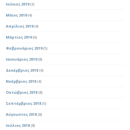
Ιούνιος 2019
(3)
Μάιος 2019
(4)
Απρίλιος 2019
(4)
Μάρτιος 2019
(6)
Φεβρουάριος 2019
(5)
Ιανουάριος 2019
(8)
Δεκέμβριος 2018
(4)
Νοέμβριος 2018
(4)
Οκτώβριος 2018
(8)
Σεπτέμβριος 2018
(5)
Αύγουστος 2018
(8)
Ιούλιος 2018
(8)