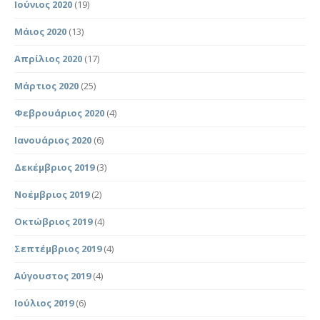
Ιούνιος 2020
(19)
Μάιος 2020
(13)
Απρίλιος 2020
(17)
Μάρτιος 2020
(25)
Φεβρουάριος 2020
(4)
Ιανουάριος 2020
(6)
Δεκέμβριος 2019
(3)
Νοέμβριος 2019
(2)
Οκτώβριος 2019
(4)
Σεπτέμβριος 2019
(4)
Αύγουστος 2019
(4)
Ιούλιος 2019
(6)