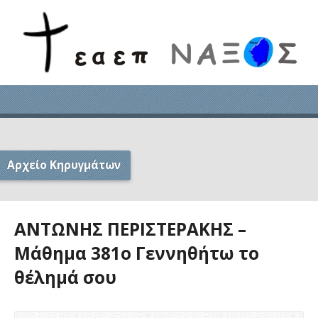
Αρχείο Κηρυγμάτων
ΑΝΤΩΝΗΣ ΠΕΡΙΣΤΕΡΑΚΗΣ –
Μάθημα 381ο Γεννηθήτω το
θέλημά σου