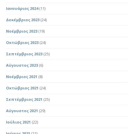
Ιανουάριος 2024
(11)
Δεκέμβριος 2023
(24)
Νοέμβριος 2023
(19)
Οκτώβριος 2023
(24)
Σεπτέμβριος 2023
(25)
Αύγουστος 2023
(6)
Νοέμβριος 2021
(8)
Οκτώβριος 2021
(24)
Σεπτέμβριος 2021
(25)
Αύγουστος 2021
(29)
Ιούλιος 2021
(22)
Ιούνιος 2021
(21)