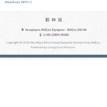
Απρίλιος 2015
(1)
Λεωφόρος Νάξου Εγγαρών - Νάξος 843 00
(+30) 22850 29200
Copyright © 2026 Ελευθέρα Αποστολική Εκκλησία Πεντηκοστής Νάξου.
Powered by
Evangelized Network
.