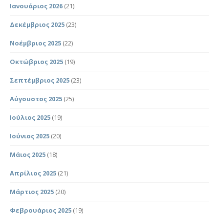
Ιανουάριος 2026
(21)
Δεκέμβριος 2025
(23)
Νοέμβριος 2025
(22)
Οκτώβριος 2025
(19)
Σεπτέμβριος 2025
(23)
Αύγουστος 2025
(25)
Ιούλιος 2025
(19)
Ιούνιος 2025
(20)
Μάιος 2025
(18)
Απρίλιος 2025
(21)
Μάρτιος 2025
(20)
Φεβρουάριος 2025
(19)