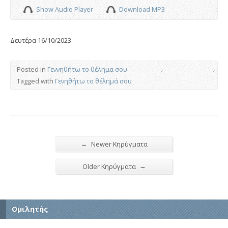
Show Audio Player
Download MP3
Δευτέρα 16/10/2023
Posted in
Γεννηθήτω το θέλημα σου
Tagged with
Γενηθήτω το θέλημά σου
←
Newer Κηρύγματα
→
Older Κηρύγματα
Ομιλητής