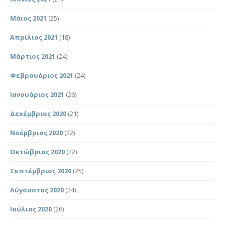
Μάιος 2021
(25)
Απρίλιος 2021
(18)
Μάρτιος 2021
(24)
Φεβρουάριος 2021
(24)
Ιανουάριος 2021
(26)
Δεκέμβριος 2020
(21)
Νοέμβριος 2020
(22)
Οκτώβριος 2020
(22)
Σεπτέμβριος 2020
(25)
Αύγουστος 2020
(24)
Ιούλιος 2020
(26)