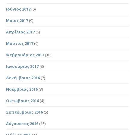
Ιούνιος 2017
(6)
Μάιος 2017
(9)
Απρίλιος 2017
(6)
Μάρτιος 2017
(9)
Φεβρουάριος 2017
(10)
Ιανουάριος 2017
(8)
Δεκέμβριος 2016
(7)
Νοέμβριος 2016
(3)
Οκτώβριος 2016
(4)
Σεπτέμβριος 2016
(5)
Αύγουστος 2016
(15)
Ιούλιος 2016
(11)