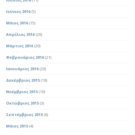
Ιούνιος 2016
(5)
Μάιος 2016
(15)
Απρίλιος 2016
(20)
Μάρτιος 2016
(20)
Φεβρουάριος 2016
(21)
Ιανουάριος 2016
(20)
Δεκέμβριος 2015
(19)
Νοέμβριος 2015
(10)
Οκτώβριος 2015
(3)
Σεπτέμβριος 2015
(6)
Μάιος 2015
(4)