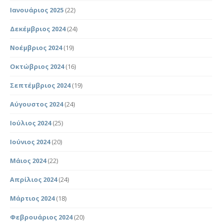
Ιανουάριος 2025
(22)
Δεκέμβριος 2024
(24)
Νοέμβριος 2024
(19)
Οκτώβριος 2024
(16)
Σεπτέμβριος 2024
(19)
Αύγουστος 2024
(24)
Ιούλιος 2024
(25)
Ιούνιος 2024
(20)
Μάιος 2024
(22)
Απρίλιος 2024
(24)
Μάρτιος 2024
(18)
Φεβρουάριος 2024
(20)