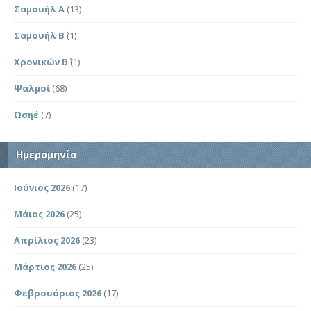
Σαμουήλ Α΄
(13)
Σαμουήλ Β΄
(1)
Χρονικών Β΄
(1)
Ψαλμοί
(68)
Ωσηέ
(7)
Ημερομηνία
Ιούνιος 2026
(17)
Μάιος 2026
(25)
Απρίλιος 2026
(23)
Μάρτιος 2026
(25)
Φεβρουάριος 2026
(17)