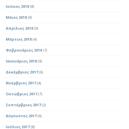
Ιούνιος 2018
(8)
Μάιος 2018
(9)
Απρίλιος 2018
(9)
Μάρτιος 2018
(4)
Φεβρουάριος 2018
(7)
Ιανουάριος 2018
(9)
Δεκέμβριος 2017
(6)
Νοέμβριος 2017
(4)
Οκτώβριος 2017
(7)
Σεπτέμβριος 2017
(2)
Αύγουστος 2017
(6)
Ιούλιος 2017
(8)