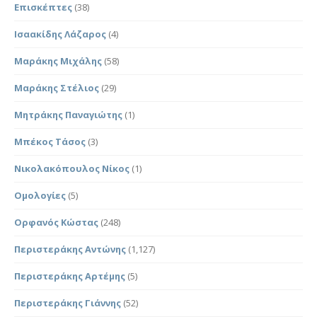
Επισκέπτες
(38)
Ισαακίδης Λάζαρος
(4)
Μαράκης Μιχάλης
(58)
Μαράκης Στέλιος
(29)
Μητράκης Παναγιώτης
(1)
Μπέκος Τάσος
(3)
Νικολακόπουλος Νίκος
(1)
Ομολογίες
(5)
Ορφανός Κώστας
(248)
Περιστεράκης Αντώνης
(1,127)
Περιστεράκης Αρτέμης
(5)
Περιστεράκης Γιάννης
(52)