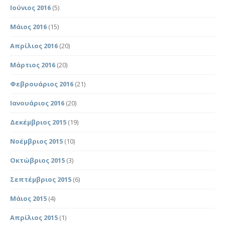
Ιούνιος 2016
(5)
Μάιος 2016
(15)
Απρίλιος 2016
(20)
Μάρτιος 2016
(20)
Φεβρουάριος 2016
(21)
Ιανουάριος 2016
(20)
Δεκέμβριος 2015
(19)
Νοέμβριος 2015
(10)
Οκτώβριος 2015
(3)
Σεπτέμβριος 2015
(6)
Μάιος 2015
(4)
Απρίλιος 2015
(1)