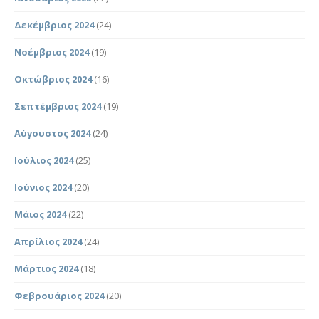
Δεκέμβριος 2024
(24)
Νοέμβριος 2024
(19)
Οκτώβριος 2024
(16)
Σεπτέμβριος 2024
(19)
Αύγουστος 2024
(24)
Ιούλιος 2024
(25)
Ιούνιος 2024
(20)
Μάιος 2024
(22)
Απρίλιος 2024
(24)
Μάρτιος 2024
(18)
Φεβρουάριος 2024
(20)