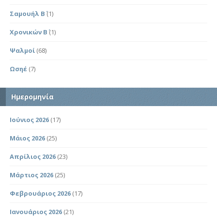
Σαμουήλ Β΄
(1)
Χρονικών Β΄
(1)
Ψαλμοί
(68)
Ωσηέ
(7)
Ημερομηνία
Ιούνιος 2026
(17)
Μάιος 2026
(25)
Απρίλιος 2026
(23)
Μάρτιος 2026
(25)
Φεβρουάριος 2026
(17)
Ιανουάριος 2026
(21)