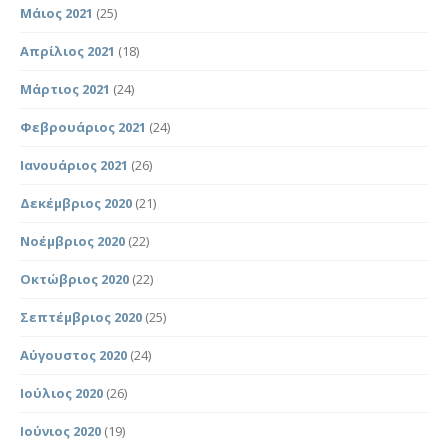
Μάιος 2021
(25)
Απρίλιος 2021
(18)
Μάρτιος 2021
(24)
Φεβρουάριος 2021
(24)
Ιανουάριος 2021
(26)
Δεκέμβριος 2020
(21)
Νοέμβριος 2020
(22)
Οκτώβριος 2020
(22)
Σεπτέμβριος 2020
(25)
Αύγουστος 2020
(24)
Ιούλιος 2020
(26)
Ιούνιος 2020
(19)