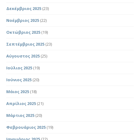
Δεκέμβριος 2025
(23)
Νοέμβριος 2025
(22)
Οκτώβριος 2025
(19)
Σεπτέμβριος 2025
(23)
Αύγουστος 2025
(25)
Ιούλιος 2025
(19)
Ιούνιος 2025
(20)
Μάιος 2025
(18)
Απρίλιος 2025
(21)
Μάρτιος 2025
(20)
Φεβρουάριος 2025
(19)
Ιανουάριος 2025
(22)