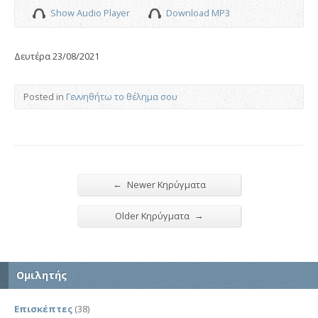
Show Audio Player
Download MP3
Δευτέρα 23/08/2021
Posted in
Γεννηθήτω το θέλημα σου
←
Newer Κηρύγματα
→
Older Κηρύγματα
Ομιλητής
Επισκέπτες
(38)