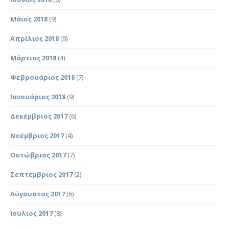
Μάιος 2018
(9)
Απρίλιος 2018
(9)
Μάρτιος 2018
(4)
Φεβρουάριος 2018
(7)
Ιανουάριος 2018
(9)
Δεκέμβριος 2017
(6)
Νοέμβριος 2017
(4)
Οκτώβριος 2017
(7)
Σεπτέμβριος 2017
(2)
Αύγουστος 2017
(6)
Ιούλιος 2017
(8)