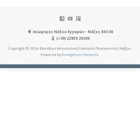
Λεωφόρος Νάξου Εγγαρών - Νάξος 843 00
(+30) 22850 29200
Copyright © 2026 Ελευθέρα Αποστολική Εκκλησία Πεντηκοστής Νάξου.
Powered by
Evangelized Network
.