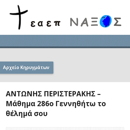
Αρχείο Κηρυγμάτων
ΑΝΤΩΝΗΣ ΠΕΡΙΣΤΕΡΑΚΗΣ –
Μάθημα 286ο Γεννηθήτω το
θέλημά σου