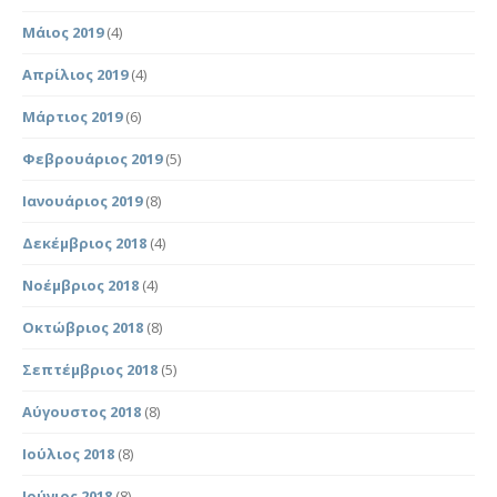
Μάιος 2019
(4)
Απρίλιος 2019
(4)
Μάρτιος 2019
(6)
Φεβρουάριος 2019
(5)
Ιανουάριος 2019
(8)
Δεκέμβριος 2018
(4)
Νοέμβριος 2018
(4)
Οκτώβριος 2018
(8)
Σεπτέμβριος 2018
(5)
Αύγουστος 2018
(8)
Ιούλιος 2018
(8)
Ιούνιος 2018
(8)