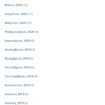
Μάιος 2020
(13)
Απρίλιος 2020
(17)
Μάρτιος 2020
(25)
Φεβρουάριος 2020
(4)
Ιανουάριος 2020
(6)
Δεκέμβριος 2019
(3)
Νοέμβριος 2019
(2)
Οκτώβριος 2019
(4)
Σεπτέμβριος 2019
(4)
Αύγουστος 2019
(4)
Ιούλιος 2019
(6)
Ιούνιος 2019
(3)