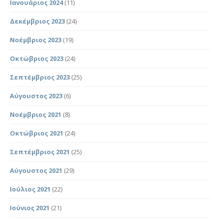
Ιανουάριος 2024
(11)
Δεκέμβριος 2023
(24)
Νοέμβριος 2023
(19)
Οκτώβριος 2023
(24)
Σεπτέμβριος 2023
(25)
Αύγουστος 2023
(6)
Νοέμβριος 2021
(8)
Οκτώβριος 2021
(24)
Σεπτέμβριος 2021
(25)
Αύγουστος 2021
(29)
Ιούλιος 2021
(22)
Ιούνιος 2021
(21)