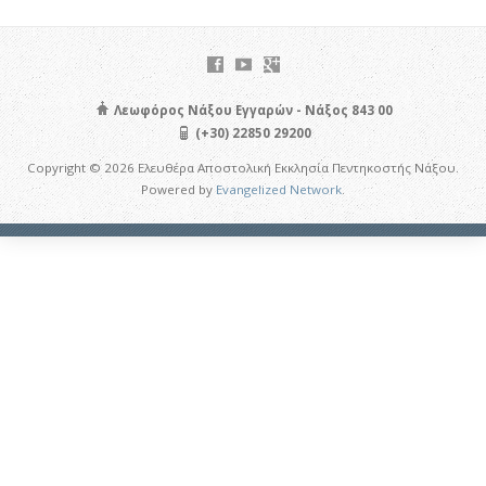
Λεωφόρος Νάξου Εγγαρών - Νάξος 843 00
(+30) 22850 29200
Copyright © 2026 Ελευθέρα Αποστολική Εκκλησία Πεντηκοστής Νάξου.
Powered by
Evangelized Network
.