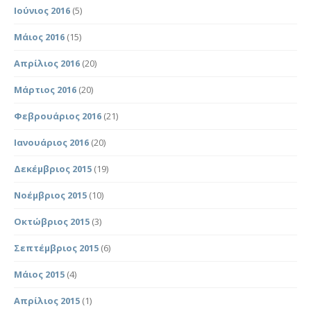
Ιούνιος 2016
(5)
Μάιος 2016
(15)
Απρίλιος 2016
(20)
Μάρτιος 2016
(20)
Φεβρουάριος 2016
(21)
Ιανουάριος 2016
(20)
Δεκέμβριος 2015
(19)
Νοέμβριος 2015
(10)
Οκτώβριος 2015
(3)
Σεπτέμβριος 2015
(6)
Μάιος 2015
(4)
Απρίλιος 2015
(1)