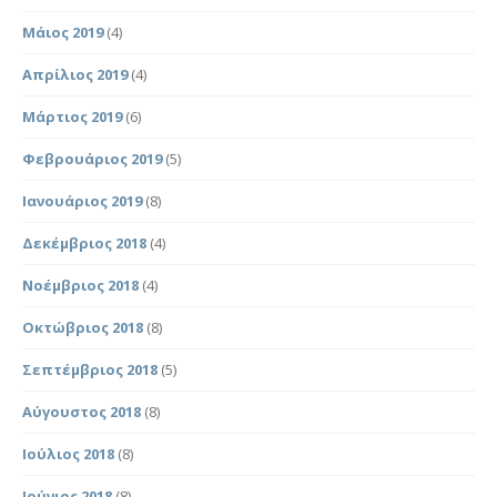
Μάιος 2019
(4)
Απρίλιος 2019
(4)
Μάρτιος 2019
(6)
Φεβρουάριος 2019
(5)
Ιανουάριος 2019
(8)
Δεκέμβριος 2018
(4)
Νοέμβριος 2018
(4)
Οκτώβριος 2018
(8)
Σεπτέμβριος 2018
(5)
Αύγουστος 2018
(8)
Ιούλιος 2018
(8)
Ιούνιος 2018
(8)