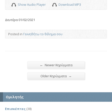
Show Audio Player
Download MP3
Δευτέρα 01/02/2021
Posted in
Γεννηθήτω το θέλημα σου
←
Newer Κηρύγματα
→
Older Κηρύγματα
Ομιλητής
Επισκέπτες
(38)