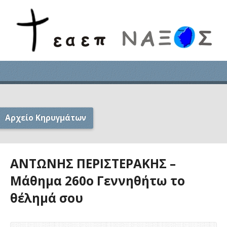
Αρχείο Κηρυγμάτων
ΑΝΤΩΝΗΣ ΠΕΡΙΣΤΕΡΑΚΗΣ –
Μάθημα 260ο Γεννηθήτω το
θέλημά σου