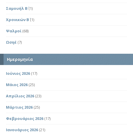
Σαμουήλ Β΄
(1)
Χρονικών Β΄
(1)
Ψαλμοί
(68)
Ωσηέ
(7)
Ημερομηνία
Ιούνιος 2026
(17)
Μάιος 2026
(25)
Απρίλιος 2026
(23)
Μάρτιος 2026
(25)
Φεβρουάριος 2026
(17)
Ιανουάριος 2026
(21)