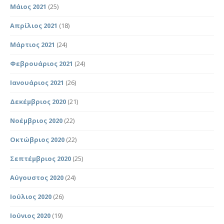
Μάιος 2021
(25)
Απρίλιος 2021
(18)
Μάρτιος 2021
(24)
Φεβρουάριος 2021
(24)
Ιανουάριος 2021
(26)
Δεκέμβριος 2020
(21)
Νοέμβριος 2020
(22)
Οκτώβριος 2020
(22)
Σεπτέμβριος 2020
(25)
Αύγουστος 2020
(24)
Ιούλιος 2020
(26)
Ιούνιος 2020
(19)