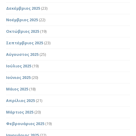
Δεκέμβριος 2025
(23)
Νοέμβριος 2025
(22)
Οκτώβριος 2025
(19)
Σεπτέμβριος 2025
(23)
Αύγουστος 2025
(25)
Ιούλιος 2025
(19)
Ιούνιος 2025
(20)
Μάιος 2025
(18)
Απρίλιος 2025
(21)
Μάρτιος 2025
(20)
Φεβρουάριος 2025
(19)
Ιανουάριος 2025
(22)