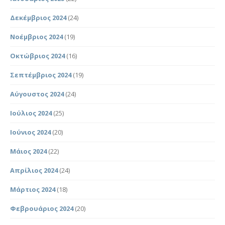
Δεκέμβριος 2024
(24)
Νοέμβριος 2024
(19)
Οκτώβριος 2024
(16)
Σεπτέμβριος 2024
(19)
Αύγουστος 2024
(24)
Ιούλιος 2024
(25)
Ιούνιος 2024
(20)
Μάιος 2024
(22)
Απρίλιος 2024
(24)
Μάρτιος 2024
(18)
Φεβρουάριος 2024
(20)