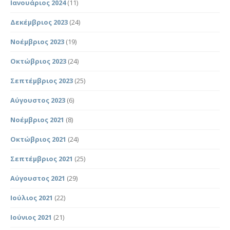
Ιανουάριος 2024
(11)
Δεκέμβριος 2023
(24)
Νοέμβριος 2023
(19)
Οκτώβριος 2023
(24)
Σεπτέμβριος 2023
(25)
Αύγουστος 2023
(6)
Νοέμβριος 2021
(8)
Οκτώβριος 2021
(24)
Σεπτέμβριος 2021
(25)
Αύγουστος 2021
(29)
Ιούλιος 2021
(22)
Ιούνιος 2021
(21)