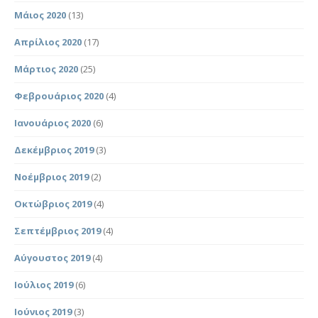
Μάιος 2020
(13)
Απρίλιος 2020
(17)
Μάρτιος 2020
(25)
Φεβρουάριος 2020
(4)
Ιανουάριος 2020
(6)
Δεκέμβριος 2019
(3)
Νοέμβριος 2019
(2)
Οκτώβριος 2019
(4)
Σεπτέμβριος 2019
(4)
Αύγουστος 2019
(4)
Ιούλιος 2019
(6)
Ιούνιος 2019
(3)