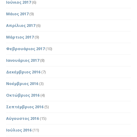
Ιούνιος 2017
(6)
Μάιος 2017
(9)
Απρίλιος 2017
(6)
Μάρτιος 2017
(9)
Φεβρουάριος 2017
(10)
Ιανουάριος 2017
(8)
Δεκέμβριος 2016
(7)
Νοέμβριος 2016
(3)
Οκτώβριος 2016
(4)
Σεπτέμβριος 2016
(5)
Αύγουστος 2016
(15)
Ιούλιος 2016
(11)