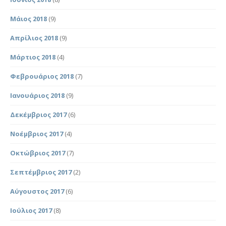
Μάιος 2018
(9)
Απρίλιος 2018
(9)
Μάρτιος 2018
(4)
Φεβρουάριος 2018
(7)
Ιανουάριος 2018
(9)
Δεκέμβριος 2017
(6)
Νοέμβριος 2017
(4)
Οκτώβριος 2017
(7)
Σεπτέμβριος 2017
(2)
Αύγουστος 2017
(6)
Ιούλιος 2017
(8)