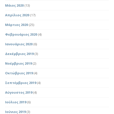
Μάιος 2020
(13)
Απρίλιος 2020
(17)
Μάρτιος 2020
(25)
Φεβρουάριος 2020
(4)
Ιανουάριος 2020
(6)
Δεκέμβριος 2019
(3)
Νοέμβριος 2019
(2)
Οκτώβριος 2019
(4)
Σεπτέμβριος 2019
(4)
Αύγουστος 2019
(4)
Ιούλιος 2019
(6)
Ιούνιος 2019
(3)