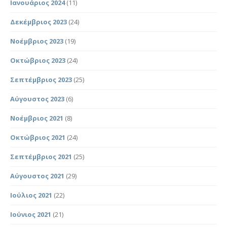
Ιανουάριος 2024
(11)
Δεκέμβριος 2023
(24)
Νοέμβριος 2023
(19)
Οκτώβριος 2023
(24)
Σεπτέμβριος 2023
(25)
Αύγουστος 2023
(6)
Νοέμβριος 2021
(8)
Οκτώβριος 2021
(24)
Σεπτέμβριος 2021
(25)
Αύγουστος 2021
(29)
Ιούλιος 2021
(22)
Ιούνιος 2021
(21)