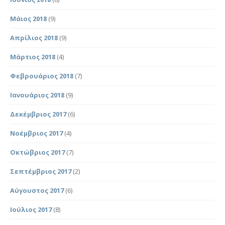
Μάιος 2018
(9)
Απρίλιος 2018
(9)
Μάρτιος 2018
(4)
Φεβρουάριος 2018
(7)
Ιανουάριος 2018
(9)
Δεκέμβριος 2017
(6)
Νοέμβριος 2017
(4)
Οκτώβριος 2017
(7)
Σεπτέμβριος 2017
(2)
Αύγουστος 2017
(6)
Ιούλιος 2017
(8)