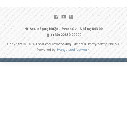
Λεωφόρος Νάξου Εγγαρών - Νάξος 843 00
(+30) 22850 29200
Copyright © 2026 Ελευθέρα Αποστολική Εκκλησία Πεντηκοστής Νάξου.
Powered by
Evangelized Network
.