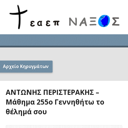
Αρχείο Κηρυγμάτων
ΑΝΤΩΝΗΣ ΠΕΡΙΣΤΕΡΑΚΗΣ –
Μάθημα 255ο Γεννηθήτω το
θέλημά σου