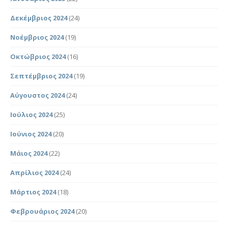
Δεκέμβριος 2024
(24)
Νοέμβριος 2024
(19)
Οκτώβριος 2024
(16)
Σεπτέμβριος 2024
(19)
Αύγουστος 2024
(24)
Ιούλιος 2024
(25)
Ιούνιος 2024
(20)
Μάιος 2024
(22)
Απρίλιος 2024
(24)
Μάρτιος 2024
(18)
Φεβρουάριος 2024
(20)