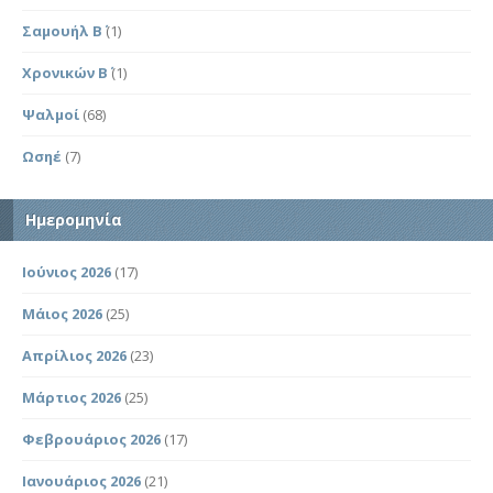
Σαμουήλ Β΄
(1)
Χρονικών Β΄
(1)
Ψαλμοί
(68)
Ωσηέ
(7)
Ημερομηνία
Ιούνιος 2026
(17)
Μάιος 2026
(25)
Απρίλιος 2026
(23)
Μάρτιος 2026
(25)
Φεβρουάριος 2026
(17)
Ιανουάριος 2026
(21)