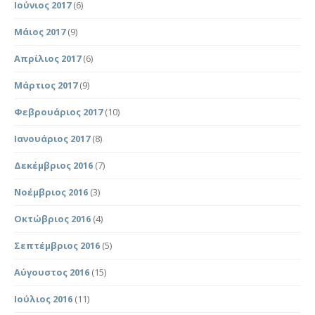
Ιούνιος 2017
(6)
Μάιος 2017
(9)
Απρίλιος 2017
(6)
Μάρτιος 2017
(9)
Φεβρουάριος 2017
(10)
Ιανουάριος 2017
(8)
Δεκέμβριος 2016
(7)
Νοέμβριος 2016
(3)
Οκτώβριος 2016
(4)
Σεπτέμβριος 2016
(5)
Αύγουστος 2016
(15)
Ιούλιος 2016
(11)