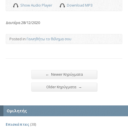
Show Audio Player
Download MP3
Δευτέρα 28/12/2020
Posted in
Γεννηθήτω το θέλημα σου
←
Newer Κηρύγματα
→
Older Κηρύγματα
Ομιλητής
Επισκέπτες
(38)