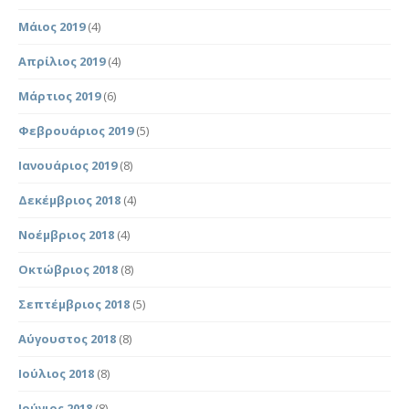
Μάιος 2019
(4)
Απρίλιος 2019
(4)
Μάρτιος 2019
(6)
Φεβρουάριος 2019
(5)
Ιανουάριος 2019
(8)
Δεκέμβριος 2018
(4)
Νοέμβριος 2018
(4)
Οκτώβριος 2018
(8)
Σεπτέμβριος 2018
(5)
Αύγουστος 2018
(8)
Ιούλιος 2018
(8)
Ιούνιος 2018
(8)