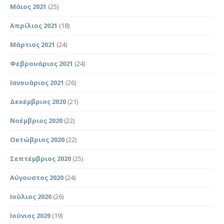
Μάιος 2021
(25)
Απρίλιος 2021
(18)
Μάρτιος 2021
(24)
Φεβρουάριος 2021
(24)
Ιανουάριος 2021
(26)
Δεκέμβριος 2020
(21)
Νοέμβριος 2020
(22)
Οκτώβριος 2020
(22)
Σεπτέμβριος 2020
(25)
Αύγουστος 2020
(24)
Ιούλιος 2020
(26)
Ιούνιος 2020
(19)