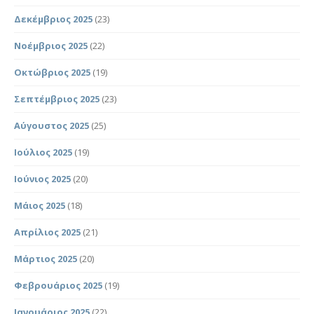
Δεκέμβριος 2025
(23)
Νοέμβριος 2025
(22)
Οκτώβριος 2025
(19)
Σεπτέμβριος 2025
(23)
Αύγουστος 2025
(25)
Ιούλιος 2025
(19)
Ιούνιος 2025
(20)
Μάιος 2025
(18)
Απρίλιος 2025
(21)
Μάρτιος 2025
(20)
Φεβρουάριος 2025
(19)
Ιανουάριος 2025
(22)