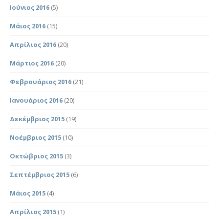
Ιούνιος 2016
(5)
Μάιος 2016
(15)
Απρίλιος 2016
(20)
Μάρτιος 2016
(20)
Φεβρουάριος 2016
(21)
Ιανουάριος 2016
(20)
Δεκέμβριος 2015
(19)
Νοέμβριος 2015
(10)
Οκτώβριος 2015
(3)
Σεπτέμβριος 2015
(6)
Μάιος 2015
(4)
Απρίλιος 2015
(1)