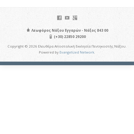
Λεωφόρος Νάξου Εγγαρών - Νάξος 843 00
(+30) 22850 29200
Copyright © 2026 Ελευθέρα Αποστολική Εκκλησία Πεντηκοστής Νάξου.
Powered by
Evangelized Network
.