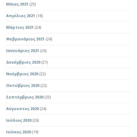
Μάιος 2021
(25)
Απρίλιος 2021
(18)
Μάρτιος 2021
(24)
Φεβρουάριος 2021
(24)
Ιανουάριος 2021
(26)
Δεκέμβριος 2020
(21)
Νοέμβριος 2020
(22)
Οκτώβριος 2020
(22)
Σεπτέμβριος 2020
(25)
Αύγουστος 2020
(24)
Ιούλιος 2020
(26)
Ιούνιος 2020
(19)