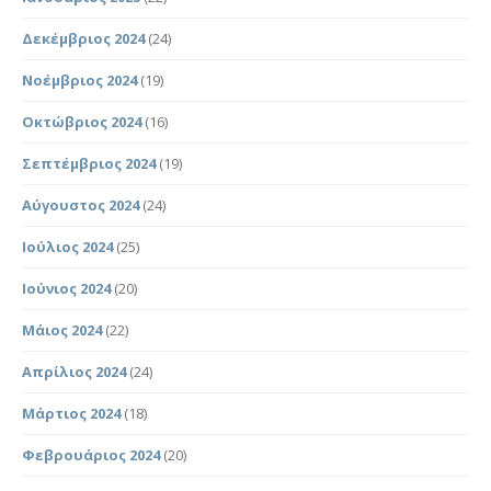
Δεκέμβριος 2024
(24)
Νοέμβριος 2024
(19)
Οκτώβριος 2024
(16)
Σεπτέμβριος 2024
(19)
Αύγουστος 2024
(24)
Ιούλιος 2024
(25)
Ιούνιος 2024
(20)
Μάιος 2024
(22)
Απρίλιος 2024
(24)
Μάρτιος 2024
(18)
Φεβρουάριος 2024
(20)