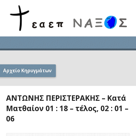
Αρχείο Κηρυγμάτων
ΑΝΤΩΝΗΣ ΠΕΡΙΣΤΕΡΑΚΗΣ – Κατά
Ματθαίον 01 : 18 – τέλος, 02 : 01 –
06