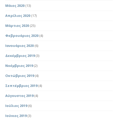
Μάιος 2020
(13)
Απρίλιος 2020
(17)
Μάρτιος 2020
(25)
Φεβρουάριος 2020
(4)
Ιανουάριος 2020
(6)
Δεκέμβριος 2019
(3)
Νοέμβριος 2019
(2)
Οκτώβριος 2019
(4)
Σεπτέμβριος 2019
(4)
Αύγουστος 2019
(4)
Ιούλιος 2019
(6)
Ιούνιος 2019
(3)