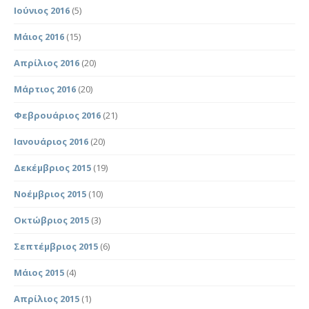
Ιούνιος 2016
(5)
Μάιος 2016
(15)
Απρίλιος 2016
(20)
Μάρτιος 2016
(20)
Φεβρουάριος 2016
(21)
Ιανουάριος 2016
(20)
Δεκέμβριος 2015
(19)
Νοέμβριος 2015
(10)
Οκτώβριος 2015
(3)
Σεπτέμβριος 2015
(6)
Μάιος 2015
(4)
Απρίλιος 2015
(1)