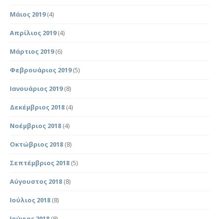
Μάιος 2019
(4)
Απρίλιος 2019
(4)
Μάρτιος 2019
(6)
Φεβρουάριος 2019
(5)
Ιανουάριος 2019
(8)
Δεκέμβριος 2018
(4)
Νοέμβριος 2018
(4)
Οκτώβριος 2018
(8)
Σεπτέμβριος 2018
(5)
Αύγουστος 2018
(8)
Ιούλιος 2018
(8)
Ιούνιος 2018
(8)