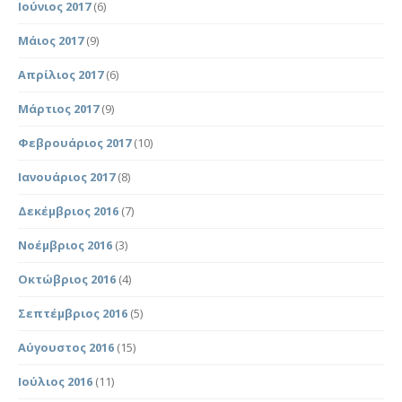
Ιούνιος 2017
(6)
Μάιος 2017
(9)
Απρίλιος 2017
(6)
Μάρτιος 2017
(9)
Φεβρουάριος 2017
(10)
Ιανουάριος 2017
(8)
Δεκέμβριος 2016
(7)
Νοέμβριος 2016
(3)
Οκτώβριος 2016
(4)
Σεπτέμβριος 2016
(5)
Αύγουστος 2016
(15)
Ιούλιος 2016
(11)