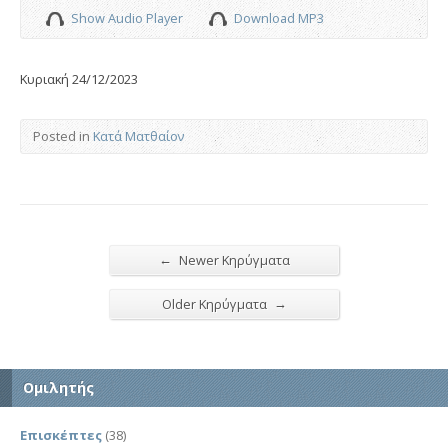
Show Audio Player
Download MP3
Κυριακή 24/12/2023
Posted in
Κατά Ματθαίον
←
Newer Κηρύγματα
→
Older Κηρύγματα
Ομιλητής
Επισκέπτες
(38)