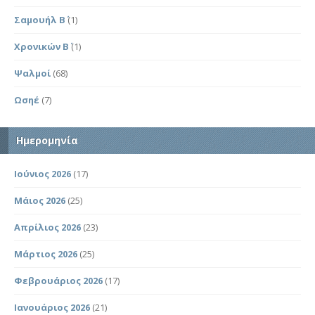
Σαμουήλ Β΄
(1)
Χρονικών Β΄
(1)
Ψαλμοί
(68)
Ωσηέ
(7)
Ημερομηνία
Ιούνιος 2026
(17)
Μάιος 2026
(25)
Απρίλιος 2026
(23)
Μάρτιος 2026
(25)
Φεβρουάριος 2026
(17)
Ιανουάριος 2026
(21)