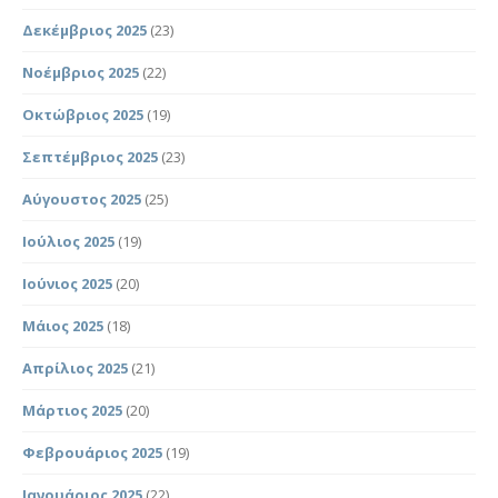
Δεκέμβριος 2025
(23)
Νοέμβριος 2025
(22)
Οκτώβριος 2025
(19)
Σεπτέμβριος 2025
(23)
Αύγουστος 2025
(25)
Ιούλιος 2025
(19)
Ιούνιος 2025
(20)
Μάιος 2025
(18)
Απρίλιος 2025
(21)
Μάρτιος 2025
(20)
Φεβρουάριος 2025
(19)
Ιανουάριος 2025
(22)