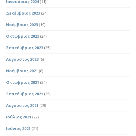
Ιανουάριος 2024
(11)
Δεκέμβριος 2023
(24)
Νοέμβριος 2023
(19)
Οκτώβριος 2023
(24)
Σεπτέμβριος 2023
(25)
Αύγουστος 2023
(6)
Νοέμβριος 2021
(8)
Οκτώβριος 2021
(24)
Σεπτέμβριος 2021
(25)
Αύγουστος 2021
(29)
Ιούλιος 2021
(22)
Ιούνιος 2021
(21)