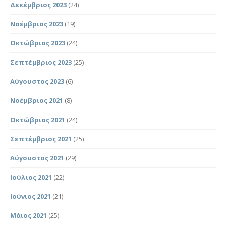
Δεκέμβριος 2023
(24)
Νοέμβριος 2023
(19)
Οκτώβριος 2023
(24)
Σεπτέμβριος 2023
(25)
Αύγουστος 2023
(6)
Νοέμβριος 2021
(8)
Οκτώβριος 2021
(24)
Σεπτέμβριος 2021
(25)
Αύγουστος 2021
(29)
Ιούλιος 2021
(22)
Ιούνιος 2021
(21)
Μάιος 2021
(25)