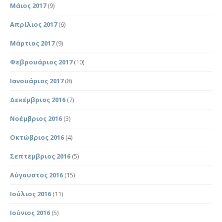
Μάιος 2017
(9)
Απρίλιος 2017
(6)
Μάρτιος 2017
(9)
Φεβρουάριος 2017
(10)
Ιανουάριος 2017
(8)
Δεκέμβριος 2016
(7)
Νοέμβριος 2016
(3)
Οκτώβριος 2016
(4)
Σεπτέμβριος 2016
(5)
Αύγουστος 2016
(15)
Ιούλιος 2016
(11)
Ιούνιος 2016
(5)