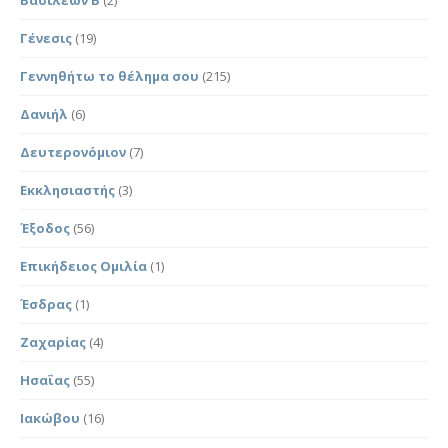
Γένεσις
(19)
Γεννηθήτω το θέλημα σου
(215)
Δανιήλ
(6)
Δευτερονόμιον
(7)
Εκκλησιαστής
(3)
Έξοδος
(56)
Επικήδειος Ομιλία
(1)
Έσδρας
(1)
Ζαχαρίας
(4)
Ησαΐας
(55)
Ιακώβου
(16)