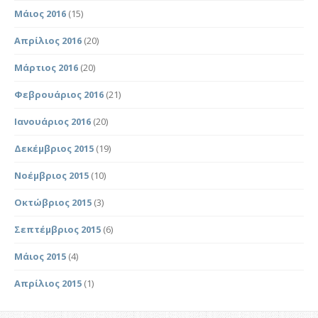
Μάιος 2016
(15)
Απρίλιος 2016
(20)
Μάρτιος 2016
(20)
Φεβρουάριος 2016
(21)
Ιανουάριος 2016
(20)
Δεκέμβριος 2015
(19)
Νοέμβριος 2015
(10)
Οκτώβριος 2015
(3)
Σεπτέμβριος 2015
(6)
Μάιος 2015
(4)
Απρίλιος 2015
(1)