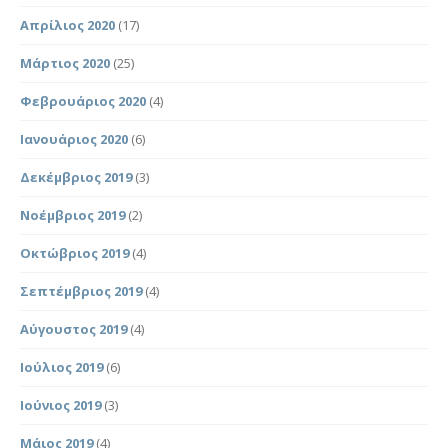
Απρίλιος 2020
(17)
Μάρτιος 2020
(25)
Φεβρουάριος 2020
(4)
Ιανουάριος 2020
(6)
Δεκέμβριος 2019
(3)
Νοέμβριος 2019
(2)
Οκτώβριος 2019
(4)
Σεπτέμβριος 2019
(4)
Αύγουστος 2019
(4)
Ιούλιος 2019
(6)
Ιούνιος 2019
(3)
Μάιος 2019
(4)