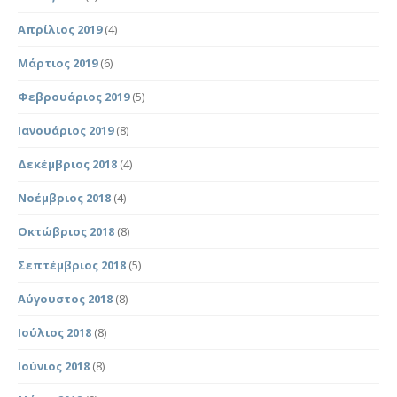
Απρίλιος 2019
(4)
Μάρτιος 2019
(6)
Φεβρουάριος 2019
(5)
Ιανουάριος 2019
(8)
Δεκέμβριος 2018
(4)
Νοέμβριος 2018
(4)
Οκτώβριος 2018
(8)
Σεπτέμβριος 2018
(5)
Αύγουστος 2018
(8)
Ιούλιος 2018
(8)
Ιούνιος 2018
(8)