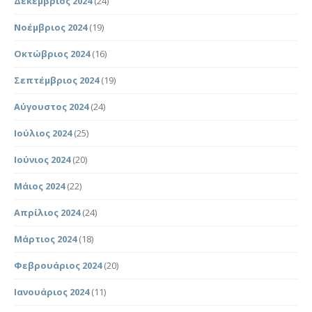
Δεκέμβριος 2024
(24)
Νοέμβριος 2024
(19)
Οκτώβριος 2024
(16)
Σεπτέμβριος 2024
(19)
Αύγουστος 2024
(24)
Ιούλιος 2024
(25)
Ιούνιος 2024
(20)
Μάιος 2024
(22)
Απρίλιος 2024
(24)
Μάρτιος 2024
(18)
Φεβρουάριος 2024
(20)
Ιανουάριος 2024
(11)