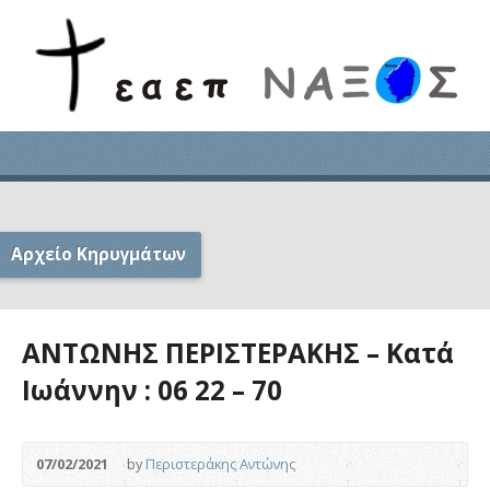
Αρχείο Κηρυγμάτων
ΑΝΤΩΝΗΣ ΠΕΡΙΣΤΕΡΑΚΗΣ – Κατά
Ιωάννην : 06 22 – 70
07/02/2021
by
Περιστεράκης Αντώνης