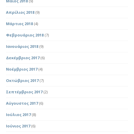
Μάιος 2018
(9)
Απρίλιος 2018
(9)
Μάρτιος 2018
(4)
Φεβρουάριος 2018
(7)
Ιανουάριος 2018
(9)
Δεκέμβριος 2017
(6)
Νοέμβριος 2017
(4)
Οκτώβριος 2017
(7)
Σεπτέμβριος 2017
(2)
Αύγουστος 2017
(6)
Ιούλιος 2017
(8)
Ιούνιος 2017
(6)