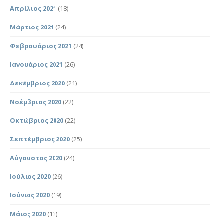
Απρίλιος 2021
(18)
Μάρτιος 2021
(24)
Φεβρουάριος 2021
(24)
Ιανουάριος 2021
(26)
Δεκέμβριος 2020
(21)
Νοέμβριος 2020
(22)
Οκτώβριος 2020
(22)
Σεπτέμβριος 2020
(25)
Αύγουστος 2020
(24)
Ιούλιος 2020
(26)
Ιούνιος 2020
(19)
Μάιος 2020
(13)