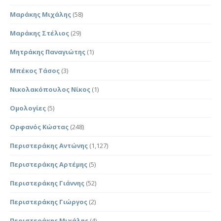
Μαράκης Μιχάλης
(58)
Μαράκης Στέλιος
(29)
Μητράκης Παναγιώτης
(1)
Μπέκος Τάσος
(3)
Νικολακόπουλος Νίκος
(1)
Ομολογίες
(5)
Ορφανός Κώστας
(248)
Περιστεράκης Αντώνης
(1,127)
Περιστεράκης Αρτέμης
(5)
Περιστεράκης Γιάννης
(52)
Περιστεράκης Γιώργος
(2)
Περιστεράκης Μιχάλης
(4)