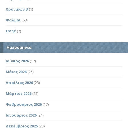
Χρονικών Β΄
(1)
Ψαλμοί
(68)
Ωσηέ
(7)
Ημερομηνία
Ιούνιος 2026
(17)
Μάιος 2026
(25)
Απρίλιος 2026
(23)
Μάρτιος 2026
(25)
Φεβρουάριος 2026
(17)
Ιανουάριος 2026
(21)
Δεκέμβριος 2025
(23)