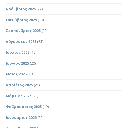
Νοέμβριος 2025
(22)
Οκτώβριος 2025
(19)
Σεπτέμβριος 2025
(23)
Αύγουστος 2025
(25)
Ιούλιος 2025
(19)
Ιούνιος 2025
(20)
Μάιος 2025
(18)
Απρίλιος 2025
(21)
Μάρτιος 2025
(20)
Φεβρουάριος 2025
(19)
Ιανουάριος 2025
(22)