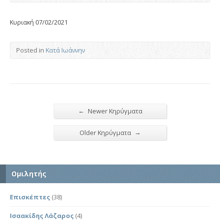
Κυριακή 07/02/2021
Posted in
Κατά Ιωάννην
←
Newer Κηρύγματα
→
Older Κηρύγματα
Ομιλητής
Επισκέπτες
(38)
Ισαακίδης Λάζαρος
(4)