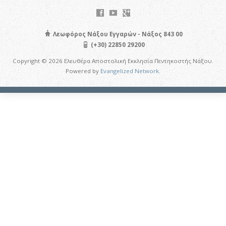
Λεωφόρος Νάξου Εγγαρών - Νάξος 843 00
(+30) 22850 29200
Copyright © 2026 Ελευθέρα Αποστολική Εκκλησία Πεντηκοστής Νάξου.
Powered by
Evangelized Network
.