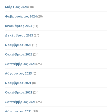
Μάρτιος 2024
(18)
Φεβρουάριος 2024
(20)
Ιανουάριος 2024
(11)
Δεκέμβριος 2023
(24)
Νοέμβριος 2023
(19)
Οκτώβριος 2023
(24)
Σεπτέμβριος 2023
(25)
Αύγουστος 2023
(6)
Νοέμβριος 2021
(8)
Οκτώβριος 2021
(24)
Σεπτέμβριος 2021
(25)
Αύγουστος 2021
(29)