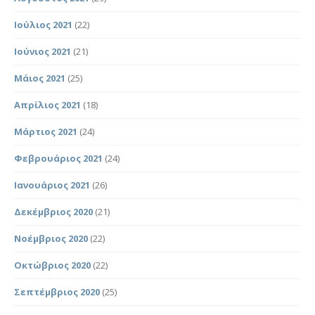
Ιούλιος 2021
(22)
Ιούνιος 2021
(21)
Μάιος 2021
(25)
Απρίλιος 2021
(18)
Μάρτιος 2021
(24)
Φεβρουάριος 2021
(24)
Ιανουάριος 2021
(26)
Δεκέμβριος 2020
(21)
Νοέμβριος 2020
(22)
Οκτώβριος 2020
(22)
Σεπτέμβριος 2020
(25)