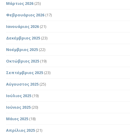
Μάρτιος 2026
(25)
Φεβρουάριος 2026
(17)
Ιανουάριος 2026
(21)
Δεκέμβριος 2025
(23)
Νοέμβριος 2025
(22)
Οκτώβριος 2025
(19)
Σεπτέμβριος 2025
(23)
Αύγουστος 2025
(25)
Ιούλιος 2025
(19)
Ιούνιος 2025
(20)
Μάιος 2025
(18)
Απρίλιος 2025
(21)