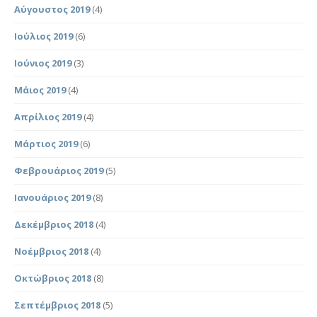
Αύγουστος 2019
(4)
Ιούλιος 2019
(6)
Ιούνιος 2019
(3)
Μάιος 2019
(4)
Απρίλιος 2019
(4)
Μάρτιος 2019
(6)
Φεβρουάριος 2019
(5)
Ιανουάριος 2019
(8)
Δεκέμβριος 2018
(4)
Νοέμβριος 2018
(4)
Οκτώβριος 2018
(8)
Σεπτέμβριος 2018
(5)