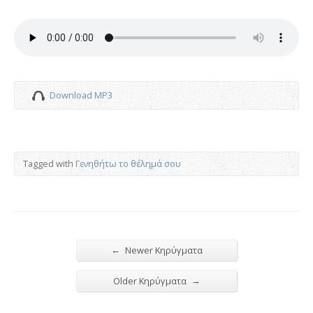
Download MP3
Tagged with
Γενηθήτω το θέλημά σου
←
Newer Κηρύγματα
→
Older Κηρύγματα