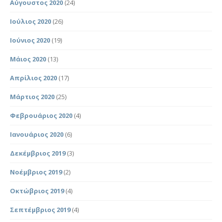
Αύγουστος 2020
(24)
Ιούλιος 2020
(26)
Ιούνιος 2020
(19)
Μάιος 2020
(13)
Απρίλιος 2020
(17)
Μάρτιος 2020
(25)
Φεβρουάριος 2020
(4)
Ιανουάριος 2020
(6)
Δεκέμβριος 2019
(3)
Νοέμβριος 2019
(2)
Οκτώβριος 2019
(4)
Σεπτέμβριος 2019
(4)