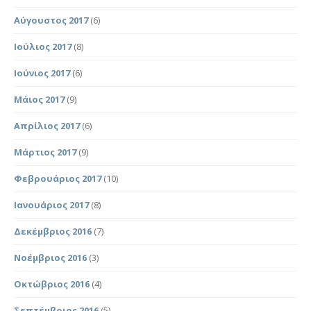
Αύγουστος 2017
(6)
Ιούλιος 2017
(8)
Ιούνιος 2017
(6)
Μάιος 2017
(9)
Απρίλιος 2017
(6)
Μάρτιος 2017
(9)
Φεβρουάριος 2017
(10)
Ιανουάριος 2017
(8)
Δεκέμβριος 2016
(7)
Νοέμβριος 2016
(3)
Οκτώβριος 2016
(4)
Σεπτέμβριος 2016
(5)