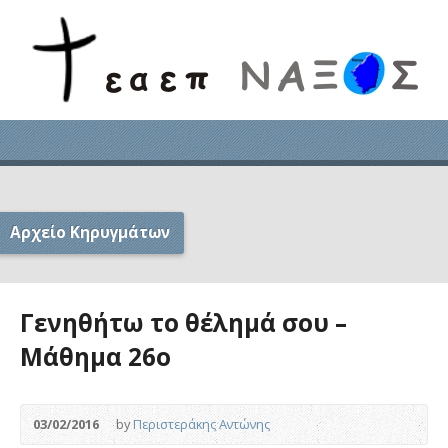
Αρχείο Κηρυγμάτων
Γενηθήτω το θέλημά σου –
Μάθημα 26ο
03/02/2016
by
Περιστεράκης Αντώνης