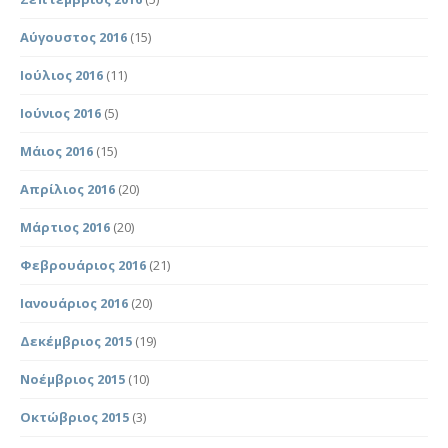
Αύγουστος 2016
(15)
Ιούλιος 2016
(11)
Ιούνιος 2016
(5)
Μάιος 2016
(15)
Απρίλιος 2016
(20)
Μάρτιος 2016
(20)
Φεβρουάριος 2016
(21)
Ιανουάριος 2016
(20)
Δεκέμβριος 2015
(19)
Νοέμβριος 2015
(10)
Οκτώβριος 2015
(3)