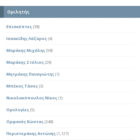
Ομιλητής
Επισκέπτες
(38)
Ισαακίδης Λάζαρος
(4)
Μαράκης Μιχάλης
(58)
Μαράκης Στέλιος
(29)
Μητράκης Παναγιώτης
(1)
Μπέκος Τάσος
(3)
Νικολακόπουλος Νίκος
(1)
Ομολογίες
(5)
Ορφανός Κώστας
(248)
Περιστεράκης Αντώνης
(1,127)