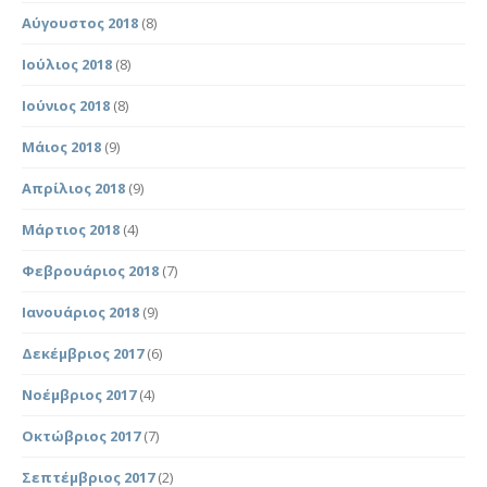
Αύγουστος 2018
(8)
Ιούλιος 2018
(8)
Ιούνιος 2018
(8)
Μάιος 2018
(9)
Απρίλιος 2018
(9)
Μάρτιος 2018
(4)
Φεβρουάριος 2018
(7)
Ιανουάριος 2018
(9)
Δεκέμβριος 2017
(6)
Νοέμβριος 2017
(4)
Οκτώβριος 2017
(7)
Σεπτέμβριος 2017
(2)