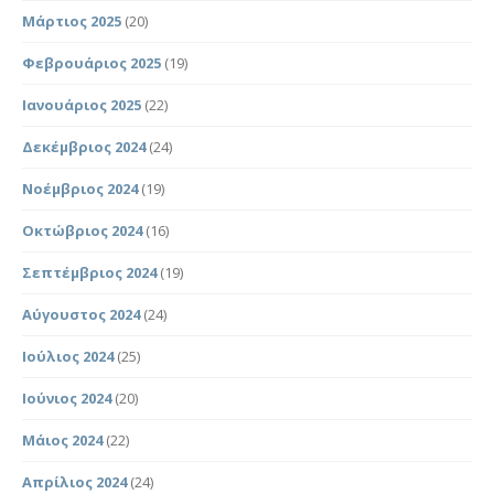
Μάρτιος 2025
(20)
Φεβρουάριος 2025
(19)
Ιανουάριος 2025
(22)
Δεκέμβριος 2024
(24)
Νοέμβριος 2024
(19)
Οκτώβριος 2024
(16)
Σεπτέμβριος 2024
(19)
Αύγουστος 2024
(24)
Ιούλιος 2024
(25)
Ιούνιος 2024
(20)
Μάιος 2024
(22)
Απρίλιος 2024
(24)