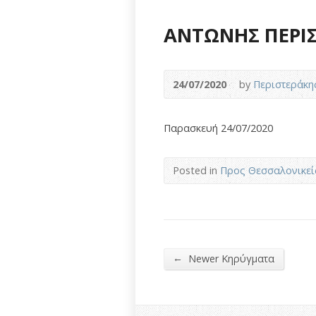
ΑΝΤΩΝΗΣ ΠΕΡΙΣΤ
24/07/2020
by
Περιστεράκη
Παρασκευή 24/07/2020
Posted in
Προς Θεσσαλονικείς
←
Newer Κηρύγματα