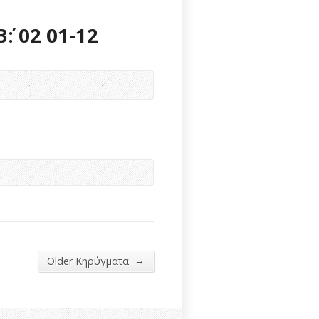
: 02 01-12
→
Older Κηρύγματα