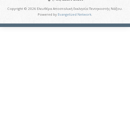
Copyright © 2026 Ελευθέρα Αποστολική Εκκλησία Πεντηκοστής Νάξου.
Powered by
Evangelized Network
.