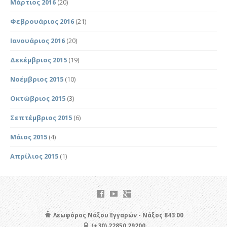
Μάρτιος 2016
(20)
Φεβρουάριος 2016
(21)
Ιανουάριος 2016
(20)
Δεκέμβριος 2015
(19)
Νοέμβριος 2015
(10)
Οκτώβριος 2015
(3)
Σεπτέμβριος 2015
(6)
Μάιος 2015
(4)
Απρίλιος 2015
(1)
Λεωφόρος Νάξου Εγγαρών - Νάξος 843 00
(+30) 22850 29200