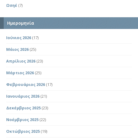
Ωσηέ
(7)
Ημερομηνία
Ιούνιος 2026
(17)
Μάιος 2026
(25)
Απρίλιος 2026
(23)
Μάρτιος 2026
(25)
Φεβρουάριος 2026
(17)
Ιανουάριος 2026
(21)
Δεκέμβριος 2025
(23)
Νοέμβριος 2025
(22)
Οκτώβριος 2025
(19)