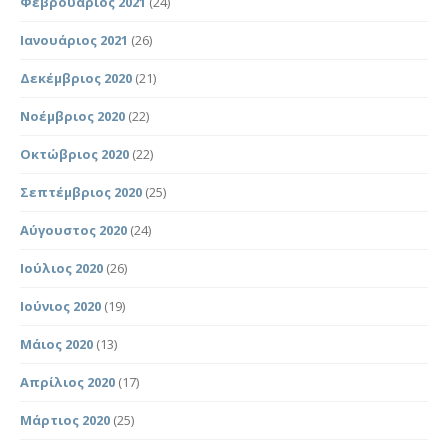
Φεβρουάριος 2021
(24)
Ιανουάριος 2021
(26)
Δεκέμβριος 2020
(21)
Νοέμβριος 2020
(22)
Οκτώβριος 2020
(22)
Σεπτέμβριος 2020
(25)
Αύγουστος 2020
(24)
Ιούλιος 2020
(26)
Ιούνιος 2020
(19)
Μάιος 2020
(13)
Απρίλιος 2020
(17)
Μάρτιος 2020
(25)