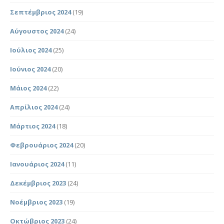
Σεπτέμβριος 2024
(19)
Αύγουστος 2024
(24)
Ιούλιος 2024
(25)
Ιούνιος 2024
(20)
Μάιος 2024
(22)
Απρίλιος 2024
(24)
Μάρτιος 2024
(18)
Φεβρουάριος 2024
(20)
Ιανουάριος 2024
(11)
Δεκέμβριος 2023
(24)
Νοέμβριος 2023
(19)
Οκτώβριος 2023
(24)