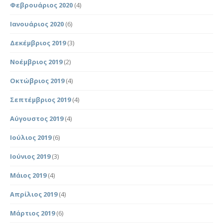
Φεβρουάριος 2020
(4)
Ιανουάριος 2020
(6)
Δεκέμβριος 2019
(3)
Νοέμβριος 2019
(2)
Οκτώβριος 2019
(4)
Σεπτέμβριος 2019
(4)
Αύγουστος 2019
(4)
Ιούλιος 2019
(6)
Ιούνιος 2019
(3)
Μάιος 2019
(4)
Απρίλιος 2019
(4)
Μάρτιος 2019
(6)