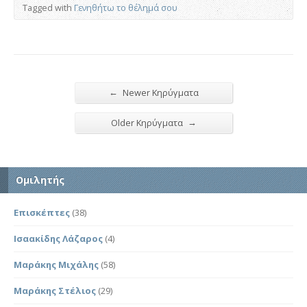
Tagged with
Γενηθήτω το θέλημά σου
←
Newer Κηρύγματα
→
Older Κηρύγματα
Ομιλητής
Επισκέπτες
(38)
Ισαακίδης Λάζαρος
(4)
Μαράκης Μιχάλης
(58)
Μαράκης Στέλιος
(29)