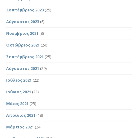
Σεπτέμβριος 2023
(25)
Αύγουστος 2023
(6)
Νοέμβριος 2021
(8)
Οκτώβριος 2021
(24)
Σεπτέμβριος 2021
(25)
Αύγουστος 2021
(29)
Ιούλιος 2021
(22)
Ιούνιος 2021
(21)
Μάιος 2021
(25)
Απρίλιος 2021
(18)
Μάρτιος 2021
(24)