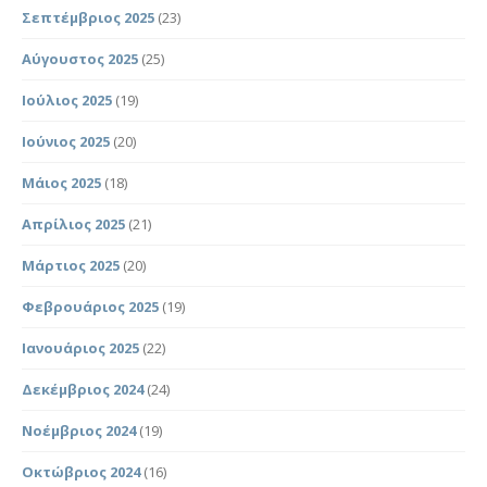
Σεπτέμβριος 2025
(23)
Αύγουστος 2025
(25)
Ιούλιος 2025
(19)
Ιούνιος 2025
(20)
Μάιος 2025
(18)
Απρίλιος 2025
(21)
Μάρτιος 2025
(20)
Φεβρουάριος 2025
(19)
Ιανουάριος 2025
(22)
Δεκέμβριος 2024
(24)
Νοέμβριος 2024
(19)
Οκτώβριος 2024
(16)