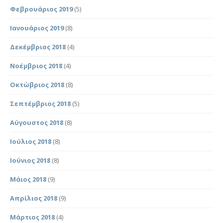
Φεβρουάριος 2019
(5)
Ιανουάριος 2019
(8)
Δεκέμβριος 2018
(4)
Νοέμβριος 2018
(4)
Οκτώβριος 2018
(8)
Σεπτέμβριος 2018
(5)
Αύγουστος 2018
(8)
Ιούλιος 2018
(8)
Ιούνιος 2018
(8)
Μάιος 2018
(9)
Απρίλιος 2018
(9)
Μάρτιος 2018
(4)