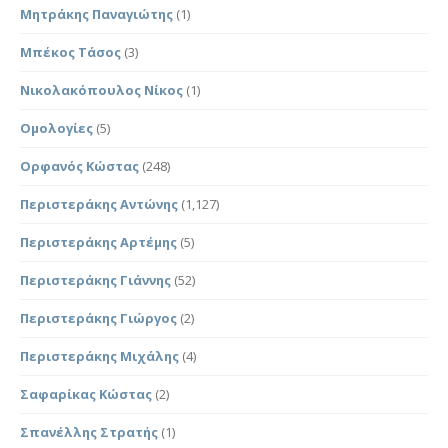
Μητράκης Παναγιώτης
(1)
Μπέκος Τάσος
(3)
Νικολακόπουλος Νίκος
(1)
Ομολογίες
(5)
Ορφανός Κώστας
(248)
Περιστεράκης Αντώνης
(1,127)
Περιστεράκης Αρτέμης
(5)
Περιστεράκης Γιάννης
(52)
Περιστεράκης Γιώργος
(2)
Περιστεράκης Μιχάλης
(4)
Σαφαρίκας Κώστας
(2)
Σπανέλλης Στρατής
(1)