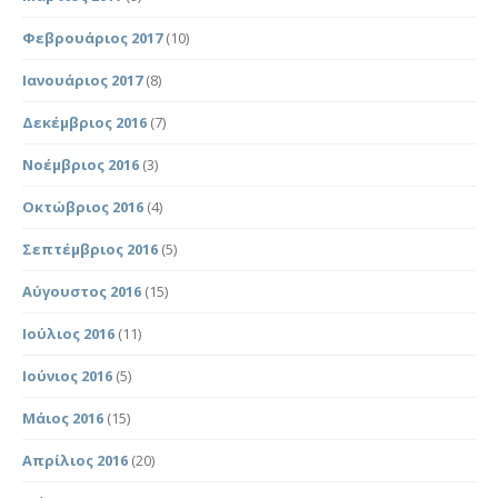
Φεβρουάριος 2017
(10)
Ιανουάριος 2017
(8)
Δεκέμβριος 2016
(7)
Νοέμβριος 2016
(3)
Οκτώβριος 2016
(4)
Σεπτέμβριος 2016
(5)
Αύγουστος 2016
(15)
Ιούλιος 2016
(11)
Ιούνιος 2016
(5)
Μάιος 2016
(15)
Απρίλιος 2016
(20)