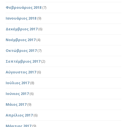
Φεβρουάριος 2018
(7)
Ιανουάριος 2018
(9)
Δεκέμβριος 2017
(6)
Νοέμβριος 2017
(4)
Οκτώβριος 2017
(7)
Σεπτέμβριος 2017
(2)
Αύγουστος 2017
(6)
Ιούλιος 2017
(8)
Ιούνιος 2017
(6)
Μάιος 2017
(9)
Απρίλιος 2017
(6)
Μάρτιος 2017
(9)