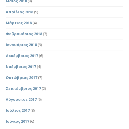
Μάιος 2018
(9)
Απρίλιος 2018
(9)
Μάρτιος 2018
(4)
Φεβρουάριος 2018
(7)
Ιανουάριος 2018
(9)
Δεκέμβριος 2017
(6)
Νοέμβριος 2017
(4)
Οκτώβριος 2017
(7)
Σεπτέμβριος 2017
(2)
Αύγουστος 2017
(6)
Ιούλιος 2017
(8)
Ιούνιος 2017
(6)