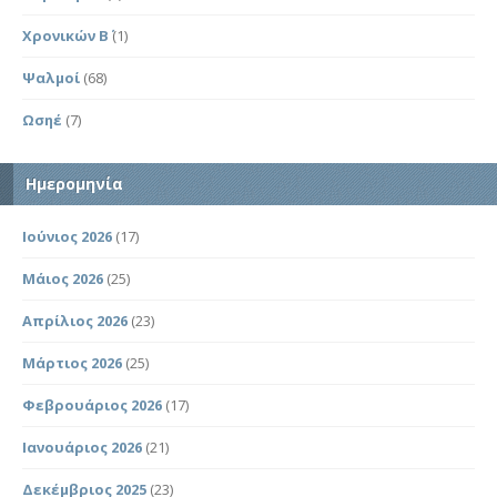
Χρονικών Β΄
(1)
Ψαλμοί
(68)
Ωσηέ
(7)
Ημερομηνία
Ιούνιος 2026
(17)
Μάιος 2026
(25)
Απρίλιος 2026
(23)
Μάρτιος 2026
(25)
Φεβρουάριος 2026
(17)
Ιανουάριος 2026
(21)
Δεκέμβριος 2025
(23)