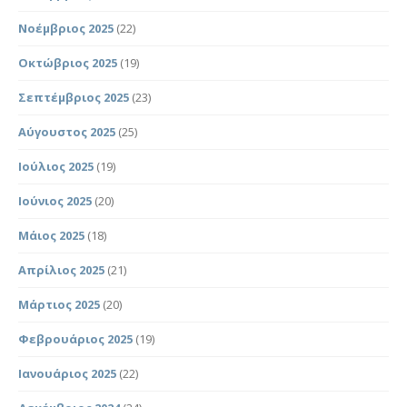
Νοέμβριος 2025
(22)
Οκτώβριος 2025
(19)
Σεπτέμβριος 2025
(23)
Αύγουστος 2025
(25)
Ιούλιος 2025
(19)
Ιούνιος 2025
(20)
Μάιος 2025
(18)
Απρίλιος 2025
(21)
Μάρτιος 2025
(20)
Φεβρουάριος 2025
(19)
Ιανουάριος 2025
(22)