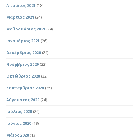
Απρίλιος 2021
(18)
Μάρτιος 2021
(24)
Φεβρουάριος 2021
(24)
Ιανουάριος 2021
(26)
Δεκέμβριος 2020
(21)
Νοέμβριος 2020
(22)
Οκτώβριος 2020
(22)
Σεπτέμβριος 2020
(25)
Αύγουστος 2020
(24)
Ιούλιος 2020
(26)
Ιούνιος 2020
(19)
Μάιος 2020
(13)