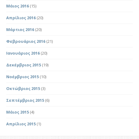
Μάιος 2016
(15)
Απρίλιος 2016
(20)
Μάρτιος 2016
(20)
Φεβρουάριος 2016
(21)
Ιανουάριος 2016
(20)
Δεκέμβριος 2015
(19)
Νοέμβριος 2015
(10)
Οκτώβριος 2015
(3)
Σεπτέμβριος 2015
(6)
Μάιος 2015
(4)
Απρίλιος 2015
(1)