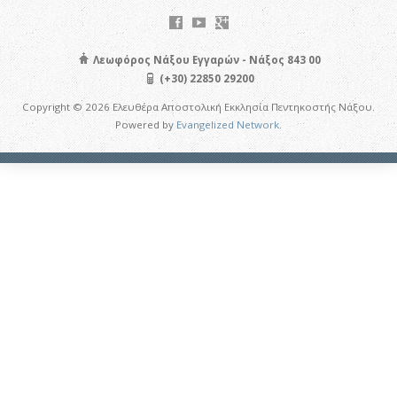
Λεωφόρος Νάξου Εγγαρών - Νάξος 843 00
(+30) 22850 29200
Copyright © 2026 Ελευθέρα Αποστολική Εκκλησία Πεντηκοστής Νάξου.
Powered by
Evangelized Network
.