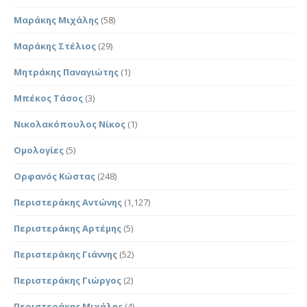
Μαράκης Μιχάλης
(58)
Μαράκης Στέλιος
(29)
Μητράκης Παναγιώτης
(1)
Μπέκος Τάσος
(3)
Νικολακόπουλος Νίκος
(1)
Ομολογίες
(5)
Ορφανός Κώστας
(248)
Περιστεράκης Αντώνης
(1,127)
Περιστεράκης Αρτέμης
(5)
Περιστεράκης Γιάννης
(52)
Περιστεράκης Γιώργος
(2)
Περιστεράκης Μιχάλης
(4)