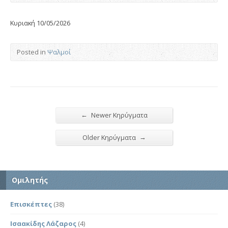
Κυριακή 10/05/2026
Posted in
Ψαλμοί
←
Newer Κηρύγματα
→
Older Κηρύγματα
Ομιλητής
Επισκέπτες
(38)
Ισαακίδης Λάζαρος
(4)