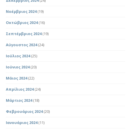
Δεκέμβριος 2024
(24)
Νοέμβριος 2024
(19)
Οκτώβριος 2024
(16)
Σεπτέμβριος 2024
(19)
Αύγουστος 2024
(24)
Ιούλιος 2024
(25)
Ιούνιος 2024
(20)
Μάιος 2024
(22)
Απρίλιος 2024
(24)
Μάρτιος 2024
(18)
Φεβρουάριος 2024
(20)
Ιανουάριος 2024
(11)