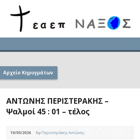
Αρχείο Κηρυγμάτων
ΑΝΤΩΝΗΣ ΠΕΡΙΣΤΕΡΑΚΗΣ –
Ψαλμοί 45 : 01 – τέλος
10/05/2026
by
Περιστεράκης Αντώνης