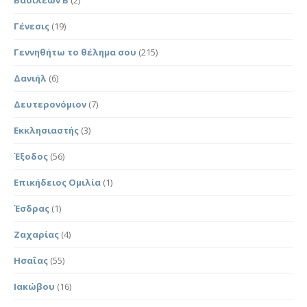
Γένεσις
(19)
Γεννηθήτω το θέλημα σου
(215)
Δανιήλ
(6)
Δευτερονόμιον
(7)
Εκκλησιαστής
(3)
Έξοδος
(56)
Επικήδειος Ομιλία
(1)
Έσδρας
(1)
Ζαχαρίας
(4)
Ησαΐας
(55)
Ιακώβου
(16)