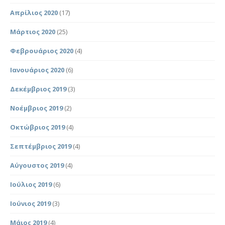
Απρίλιος 2020
(17)
Μάρτιος 2020
(25)
Φεβρουάριος 2020
(4)
Ιανουάριος 2020
(6)
Δεκέμβριος 2019
(3)
Νοέμβριος 2019
(2)
Οκτώβριος 2019
(4)
Σεπτέμβριος 2019
(4)
Αύγουστος 2019
(4)
Ιούλιος 2019
(6)
Ιούνιος 2019
(3)
Μάιος 2019
(4)