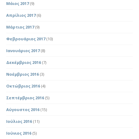
Μάιος 2017
(9)
Απρίλιος 2017
(6)
Μάρτιος 2017
(9)
Φεβρουάριος 2017
(10)
Ιανουάριος 2017
(8)
Δεκέμβριος 2016
(7)
Νοέμβριος 2016
(3)
Οκτώβριος 2016
(4)
Σεπτέμβριος 2016
(5)
Αύγουστος 2016
(15)
Ιούλιος 2016
(11)
Ιούνιος 2016
(5)