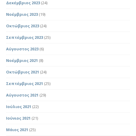
Δεκέμβριος 2023
(24)
Νοέμβριος 2023
(19)
Οκτώβριος 2023
(24)
Σεπτέμβριος 2023
(25)
Αύγουστος 2023
(6)
Νοέμβριος 2021
(8)
Οκτώβριος 2021
(24)
Σεπτέμβριος 2021
(25)
Αύγουστος 2021
(29)
Ιούλιος 2021
(22)
Ιούνιος 2021
(21)
Μάιος 2021
(25)