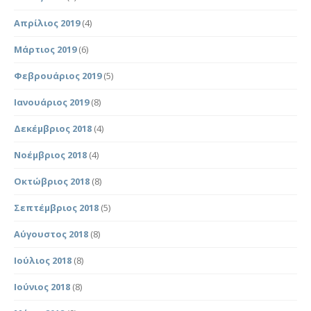
Απρίλιος 2019
(4)
Μάρτιος 2019
(6)
Φεβρουάριος 2019
(5)
Ιανουάριος 2019
(8)
Δεκέμβριος 2018
(4)
Νοέμβριος 2018
(4)
Οκτώβριος 2018
(8)
Σεπτέμβριος 2018
(5)
Αύγουστος 2018
(8)
Ιούλιος 2018
(8)
Ιούνιος 2018
(8)