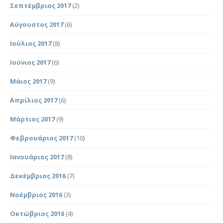
Σεπτέμβριος 2017
(2)
Αύγουστος 2017
(6)
Ιούλιος 2017
(8)
Ιούνιος 2017
(6)
Μάιος 2017
(9)
Απρίλιος 2017
(6)
Μάρτιος 2017
(9)
Φεβρουάριος 2017
(10)
Ιανουάριος 2017
(8)
Δεκέμβριος 2016
(7)
Νοέμβριος 2016
(3)
Οκτώβριος 2016
(4)