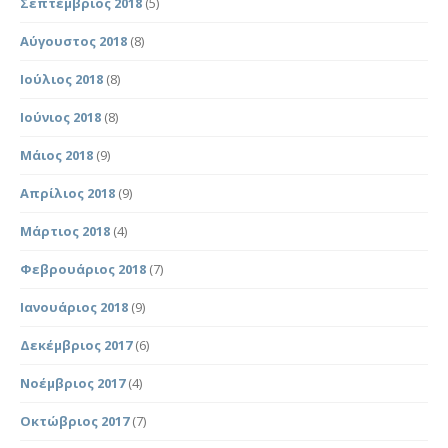
Σεπτέμβριος 2018
(5)
Αύγουστος 2018
(8)
Ιούλιος 2018
(8)
Ιούνιος 2018
(8)
Μάιος 2018
(9)
Απρίλιος 2018
(9)
Μάρτιος 2018
(4)
Φεβρουάριος 2018
(7)
Ιανουάριος 2018
(9)
Δεκέμβριος 2017
(6)
Νοέμβριος 2017
(4)
Οκτώβριος 2017
(7)