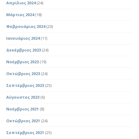
Απρίλιος 2024
(24)
Μάρτιος 2024
(18)
Φεβρουάριος 2024
(20)
Ιανουάριος 2024
(11)
Δεκέμβριος 2023
(24)
Νοέμβριος 2023
(19)
Οκτώβριος 2023
(24)
Σεπτέμβριος 2023
(25)
Αύγουστος 2023
(6)
Νοέμβριος 2021
(8)
Οκτώβριος 2021
(24)
Σεπτέμβριος 2021
(25)