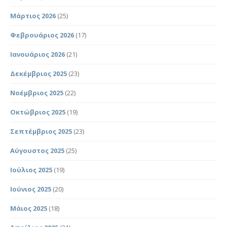
Μάρτιος 2026
(25)
Φεβρουάριος 2026
(17)
Ιανουάριος 2026
(21)
Δεκέμβριος 2025
(23)
Νοέμβριος 2025
(22)
Οκτώβριος 2025
(19)
Σεπτέμβριος 2025
(23)
Αύγουστος 2025
(25)
Ιούλιος 2025
(19)
Ιούνιος 2025
(20)
Μάιος 2025
(18)