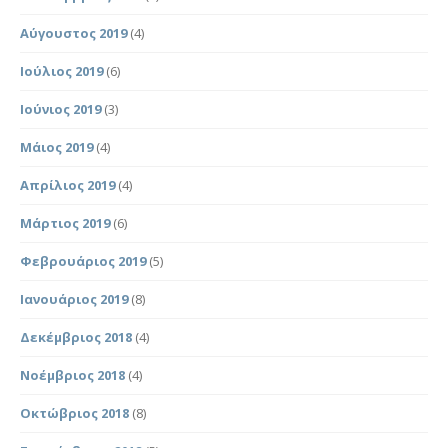
Αύγουστος 2019
(4)
Ιούλιος 2019
(6)
Ιούνιος 2019
(3)
Μάιος 2019
(4)
Απρίλιος 2019
(4)
Μάρτιος 2019
(6)
Φεβρουάριος 2019
(5)
Ιανουάριος 2019
(8)
Δεκέμβριος 2018
(4)
Νοέμβριος 2018
(4)
Οκτώβριος 2018
(8)