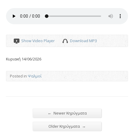
Show Video Player
Download MP3
Κυριακή 14/06/2026
Posted in
Ψαλμοί
←
Newer Κηρύγματα
→
Older Κηρύγματα