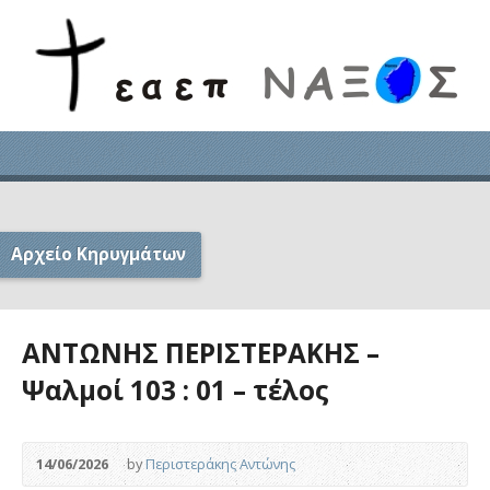
Αρχείο Κηρυγμάτων
ΑΝΤΩΝΗΣ ΠΕΡΙΣΤΕΡΑΚΗΣ –
Ψαλμοί 103 : 01 – τέλος
14/06/2026
by
Περιστεράκης Αντώνης