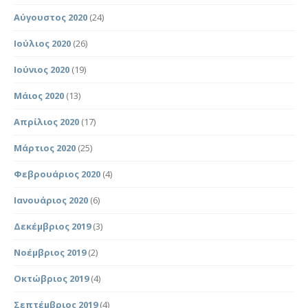
Αύγουστος 2020
(24)
Ιούλιος 2020
(26)
Ιούνιος 2020
(19)
Μάιος 2020
(13)
Απρίλιος 2020
(17)
Μάρτιος 2020
(25)
Φεβρουάριος 2020
(4)
Ιανουάριος 2020
(6)
Δεκέμβριος 2019
(3)
Νοέμβριος 2019
(2)
Οκτώβριος 2019
(4)
Σεπτέμβριος 2019
(4)