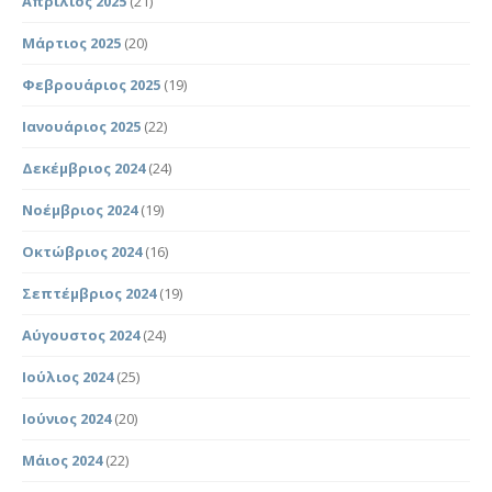
Απρίλιος 2025
(21)
Μάρτιος 2025
(20)
Φεβρουάριος 2025
(19)
Ιανουάριος 2025
(22)
Δεκέμβριος 2024
(24)
Νοέμβριος 2024
(19)
Οκτώβριος 2024
(16)
Σεπτέμβριος 2024
(19)
Αύγουστος 2024
(24)
Ιούλιος 2024
(25)
Ιούνιος 2024
(20)
Μάιος 2024
(22)