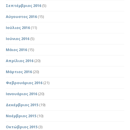
Σεπτέμβριος 2016
(5)
Αύγουστος 2016
(15)
Ιούλιος 2016
(11)
Ιούνιος 2016
(5)
Μάιος 2016
(15)
Απρίλιος 2016
(20)
Μάρτιος 2016
(20)
Φεβρουάριος 2016
(21)
Ιανουάριος 2016
(20)
Δεκέμβριος 2015
(19)
Νοέμβριος 2015
(10)
Οκτώβριος 2015
(3)