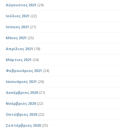
Αύγουστος 2021
(29)
Ιούλιος 2021
(22)
Ιούνιος 2021
(21)
Μάιος 2021
(25)
Απρίλιος 2021
(18)
Μάρτιος 2021
(24)
Φεβρουάριος 2021
(24)
Ιανουάριος 2021
(26)
Δεκέμβριος 2020
(21)
Νοέμβριος 2020
(22)
Οκτώβριος 2020
(22)
Σεπτέμβριος 2020
(25)