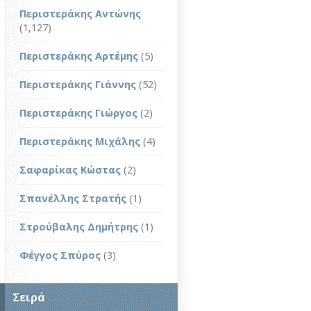
Περιστεράκης Αντώνης
(1,127)
Περιστεράκης Αρτέμης
(5)
Περιστεράκης Γιάννης
(52)
Περιστεράκης Γιώργος
(2)
Περιστεράκης Μιχάλης
(4)
Σαφαρίκας Κώστας
(2)
Σπανέλλης Στρατής
(1)
Στρούβαλης Δημήτρης
(1)
Φέγγος Σπύρος
(3)
Σειρά