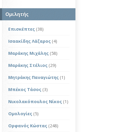
Ομιλητής
Επισκέπτες
(38)
Ισαακίδης Λάζαρος
(4)
Μαράκης Μιχάλης
(58)
Μαράκης Στέλιος
(29)
Μητράκης Παναγιώτης
(1)
Μπέκος Τάσος
(3)
Νικολακόπουλος Νίκος
(1)
Ομολογίες
(5)
Ορφανός Κώστας
(248)