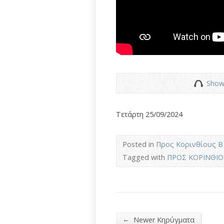
Show
Τετάρτη 25/09/2024
Posted in
Προς Κορινθίους Β΄
Tagged with
ΠΡΟΣ ΚΟΡΙΝΘΙΟΥ
←
Newer Κηρύγματα