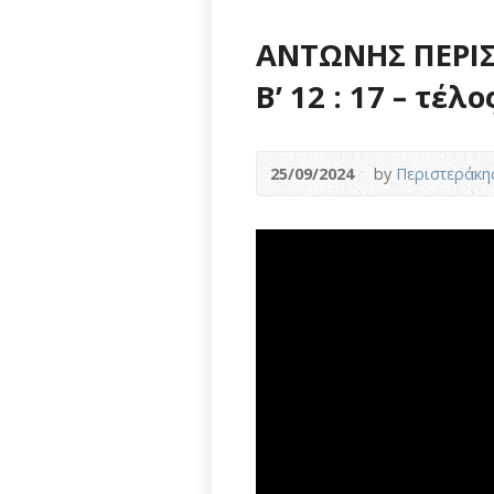
ΑΝΤΩΝΗΣ ΠΕΡΙΣ
Β’ 12 : 17 – τέλο
25/09/2024
by
Περιστεράκη