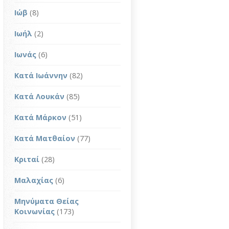
Ιώβ
(8)
Ιωήλ
(2)
Ιωνάς
(6)
Κατά Ιωάννην
(82)
Κατά Λουκάν
(85)
Κατά Μάρκον
(51)
Κατά Ματθαίον
(77)
Κριταί
(28)
Μαλαχίας
(6)
Μηνύματα Θείας
Κοινωνίας
(173)