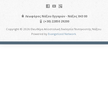
Λεωφόρος Νάξου Εγγαρών - Νάξος 843 00
(+30) 22850 29200
Copyright © 2026 Ελευθέρα Αποστολική Εκκλησία Πεντηκοστής Νάξου.
Powered by
Evangelized Network
.