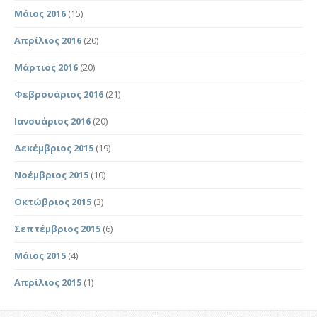
Μάιος 2016
(15)
Απρίλιος 2016
(20)
Μάρτιος 2016
(20)
Φεβρουάριος 2016
(21)
Ιανουάριος 2016
(20)
Δεκέμβριος 2015
(19)
Νοέμβριος 2015
(10)
Οκτώβριος 2015
(3)
Σεπτέμβριος 2015
(6)
Μάιος 2015
(4)
Απρίλιος 2015
(1)