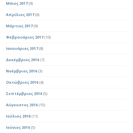
Μάιος 2017
(9)
Απρίλιος 2017
(6)
Μάρτιος 2017
(9)
Φεβρουάριος 2017
(10)
Ιανουάριος 2017
(8)
Δεκέμβριος 2016
(7)
Νοέμβριος 2016
(3)
Οκτώβριος 2016
(4)
Σεπτέμβριος 2016
(5)
Αύγουστος 2016
(15)
Ιούλιος 2016
(11)
Ιούνιος 2016
(5)