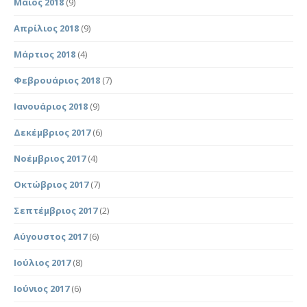
Μάιος 2018
(9)
Απρίλιος 2018
(9)
Μάρτιος 2018
(4)
Φεβρουάριος 2018
(7)
Ιανουάριος 2018
(9)
Δεκέμβριος 2017
(6)
Νοέμβριος 2017
(4)
Οκτώβριος 2017
(7)
Σεπτέμβριος 2017
(2)
Αύγουστος 2017
(6)
Ιούλιος 2017
(8)
Ιούνιος 2017
(6)