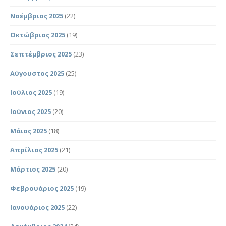
Νοέμβριος 2025
(22)
Οκτώβριος 2025
(19)
Σεπτέμβριος 2025
(23)
Αύγουστος 2025
(25)
Ιούλιος 2025
(19)
Ιούνιος 2025
(20)
Μάιος 2025
(18)
Απρίλιος 2025
(21)
Μάρτιος 2025
(20)
Φεβρουάριος 2025
(19)
Ιανουάριος 2025
(22)