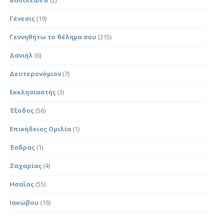
Γένεσις
(19)
Γεννηθήτω το θέλημα σου
(215)
Δανιήλ
(6)
Δευτερονόμιον
(7)
Εκκλησιαστής
(3)
Έξοδος
(56)
Επικήδειος Ομιλία
(1)
Έσδρας
(1)
Ζαχαρίας
(4)
Ησαΐας
(55)
Ιακώβου
(16)