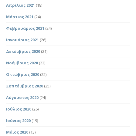
Απρίλιος 2021
(18)
Μάρτιος 2021
(24)
Φεβρουάριος 2021
(24)
Ιανουάριος 2021
(26)
Δεκέμβριος 2020
(21)
Νοέμβριος 2020
(22)
Οκτώβριος 2020
(22)
Σεπτέμβριος 2020
(25)
Αύγουστος 2020
(24)
Ιούλιος 2020
(26)
Ιούνιος 2020
(19)
Μάιος 2020
(13)