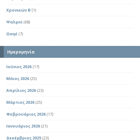
Χρονικών Β΄
(1)
Ψαλμοί
(68)
Ωσηέ
(7)
Ημερομηνία
Ιούνιος 2026
(17)
Μάιος 2026
(25)
Απρίλιος 2026
(23)
Μάρτιος 2026
(25)
Φεβρουάριος 2026
(17)
Ιανουάριος 2026
(21)
Δεκέμβριος 2025
(23)