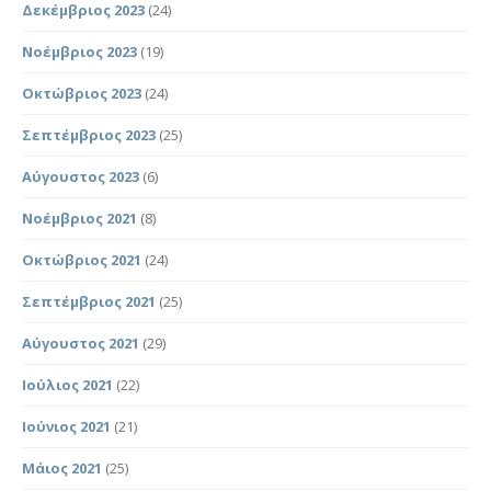
Δεκέμβριος 2023
(24)
Νοέμβριος 2023
(19)
Οκτώβριος 2023
(24)
Σεπτέμβριος 2023
(25)
Αύγουστος 2023
(6)
Νοέμβριος 2021
(8)
Οκτώβριος 2021
(24)
Σεπτέμβριος 2021
(25)
Αύγουστος 2021
(29)
Ιούλιος 2021
(22)
Ιούνιος 2021
(21)
Μάιος 2021
(25)