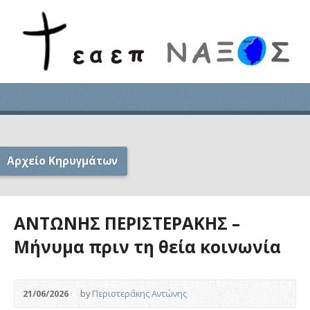
Αρχείο Κηρυγμάτων
ΑΝΤΩΝΗΣ ΠΕΡΙΣΤΕΡΑΚΗΣ –
Μήνυμα πριν τη θεία κοινωνία
21/06/2026
by
Περιστεράκης Αντώνης