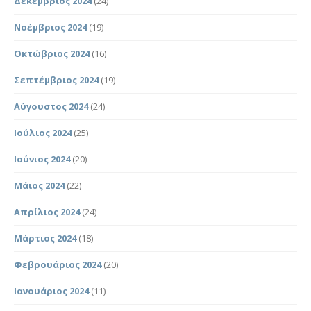
Δεκέμβριος 2024
(24)
Νοέμβριος 2024
(19)
Οκτώβριος 2024
(16)
Σεπτέμβριος 2024
(19)
Αύγουστος 2024
(24)
Ιούλιος 2024
(25)
Ιούνιος 2024
(20)
Μάιος 2024
(22)
Απρίλιος 2024
(24)
Μάρτιος 2024
(18)
Φεβρουάριος 2024
(20)
Ιανουάριος 2024
(11)