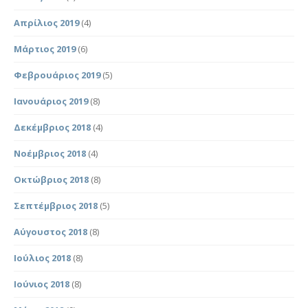
Απρίλιος 2019
(4)
Μάρτιος 2019
(6)
Φεβρουάριος 2019
(5)
Ιανουάριος 2019
(8)
Δεκέμβριος 2018
(4)
Νοέμβριος 2018
(4)
Οκτώβριος 2018
(8)
Σεπτέμβριος 2018
(5)
Αύγουστος 2018
(8)
Ιούλιος 2018
(8)
Ιούνιος 2018
(8)