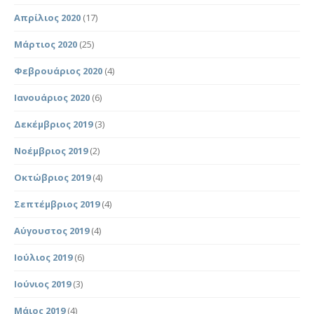
Απρίλιος 2020
(17)
Μάρτιος 2020
(25)
Φεβρουάριος 2020
(4)
Ιανουάριος 2020
(6)
Δεκέμβριος 2019
(3)
Νοέμβριος 2019
(2)
Οκτώβριος 2019
(4)
Σεπτέμβριος 2019
(4)
Αύγουστος 2019
(4)
Ιούλιος 2019
(6)
Ιούνιος 2019
(3)
Μάιος 2019
(4)