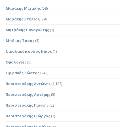
Μαράκης Μιχάλης
(58)
Μαράκης Στέλιος
(29)
Μητράκης Παναγιώτης
(1)
Μπέκος Τάσος
(3)
Νικολακόπουλος Νίκος
(1)
Ομολογίες
(5)
Ορφανός Κώστας
(248)
Περιστεράκης Αντώνης
(1,127)
Περιστεράκης Αρτέμης
(5)
Περιστεράκης Γιάννης
(52)
Περιστεράκης Γιώργος
(2)
Περιστεράκης Μιχάλης
(4)