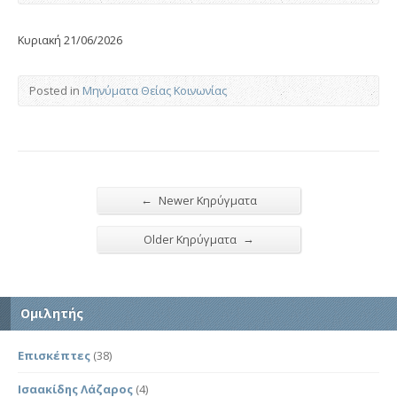
Κυριακή 21/06/2026
Posted in
Μηνύματα Θείας Κοινωνίας
←
Newer Κηρύγματα
→
Older Κηρύγματα
Ομιλητής
Επισκέπτες
(38)
Ισαακίδης Λάζαρος
(4)