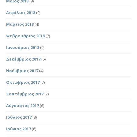
Μάιος 2018
(9)
Απρίλιος 2018
(9)
Μάρτιος 2018
(4)
Φεβρουάριος 2018
(7)
Ιανουάριος 2018
(9)
Δεκέμβριος 2017
(6)
Νοέμβριος 2017
(4)
Οκτώβριος 2017
(7)
Σεπτέμβριος 2017
(2)
Αύγουστος 2017
(6)
Ιούλιος 2017
(8)
Ιούνιος 2017
(6)