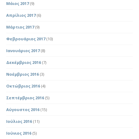
Μάιος 2017
(9)
Απρίλιος 2017
(6)
Μάρτιος 2017
(9)
Φεβρουάριος 2017
(10)
Ιανουάριος 2017
(8)
Δεκέμβριος 2016
(7)
Νοέμβριος 2016
(3)
Οκτώβριος 2016
(4)
Σεπτέμβριος 2016
(5)
Αύγουστος 2016
(15)
Ιούλιος 2016
(11)
Ιούνιος 2016
(5)