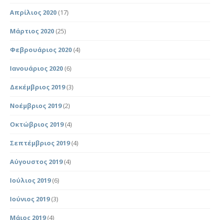
Απρίλιος 2020
(17)
Μάρτιος 2020
(25)
Φεβρουάριος 2020
(4)
Ιανουάριος 2020
(6)
Δεκέμβριος 2019
(3)
Νοέμβριος 2019
(2)
Οκτώβριος 2019
(4)
Σεπτέμβριος 2019
(4)
Αύγουστος 2019
(4)
Ιούλιος 2019
(6)
Ιούνιος 2019
(3)
Μάιος 2019
(4)