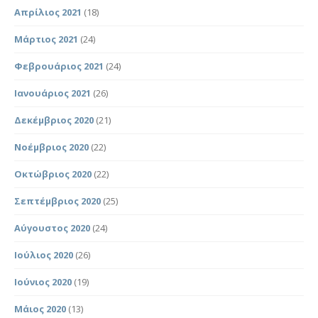
Απρίλιος 2021
(18)
Μάρτιος 2021
(24)
Φεβρουάριος 2021
(24)
Ιανουάριος 2021
(26)
Δεκέμβριος 2020
(21)
Νοέμβριος 2020
(22)
Οκτώβριος 2020
(22)
Σεπτέμβριος 2020
(25)
Αύγουστος 2020
(24)
Ιούλιος 2020
(26)
Ιούνιος 2020
(19)
Μάιος 2020
(13)