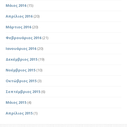
Μάιος 2016
(15)
Απρίλιος 2016
(20)
Μάρτιος 2016
(20)
Φεβρουάριος 2016
(21)
Ιανουάριος 2016
(20)
Δεκέμβριος 2015
(19)
Νοέμβριος 2015
(10)
Οκτώβριος 2015
(3)
Σεπτέμβριος 2015
(6)
Μάιος 2015
(4)
Απρίλιος 2015
(1)