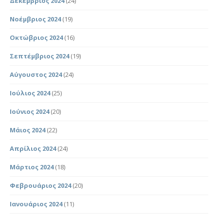
Δεκέμβριος 2024
(24)
Νοέμβριος 2024
(19)
Οκτώβριος 2024
(16)
Σεπτέμβριος 2024
(19)
Αύγουστος 2024
(24)
Ιούλιος 2024
(25)
Ιούνιος 2024
(20)
Μάιος 2024
(22)
Απρίλιος 2024
(24)
Μάρτιος 2024
(18)
Φεβρουάριος 2024
(20)
Ιανουάριος 2024
(11)