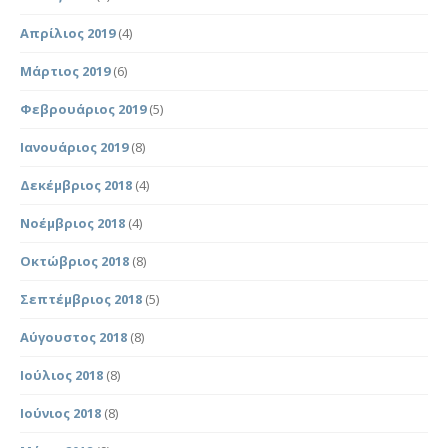
Απρίλιος 2019
(4)
Μάρτιος 2019
(6)
Φεβρουάριος 2019
(5)
Ιανουάριος 2019
(8)
Δεκέμβριος 2018
(4)
Νοέμβριος 2018
(4)
Οκτώβριος 2018
(8)
Σεπτέμβριος 2018
(5)
Αύγουστος 2018
(8)
Ιούλιος 2018
(8)
Ιούνιος 2018
(8)