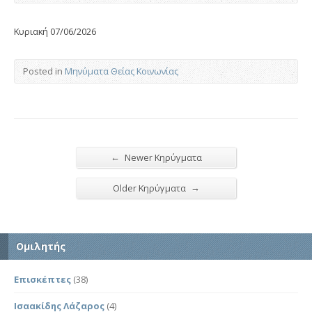
Κυριακή 07/06/2026
Posted in
Μηνύματα Θείας Κοινωνίας
←
Newer Κηρύγματα
→
Older Κηρύγματα
Ομιλητής
Επισκέπτες
(38)
Ισαακίδης Λάζαρος
(4)