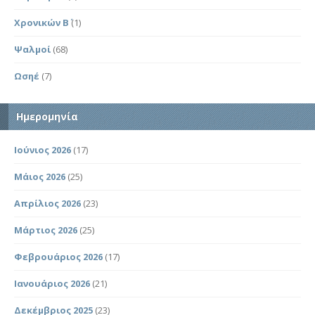
Χρονικών Β΄
(1)
Ψαλμοί
(68)
Ωσηέ
(7)
Ημερομηνία
Ιούνιος 2026
(17)
Μάιος 2026
(25)
Απρίλιος 2026
(23)
Μάρτιος 2026
(25)
Φεβρουάριος 2026
(17)
Ιανουάριος 2026
(21)
Δεκέμβριος 2025
(23)