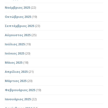
Νοέμβριος 2025
(22)
Οκτώβριος 2025
(19)
Σεπτέμβριος 2025
(23)
Αύγουστος 2025
(25)
Ιούλιος 2025
(19)
Ιούνιος 2025
(20)
Μάιος 2025
(18)
Απρίλιος 2025
(21)
Μάρτιος 2025
(20)
Φεβρουάριος 2025
(19)
Ιανουάριος 2025
(22)