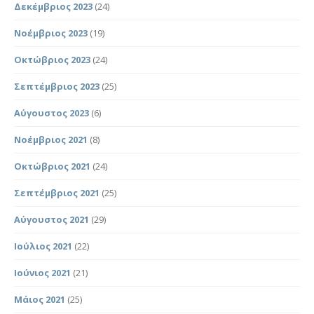
Δεκέμβριος 2023
(24)
Νοέμβριος 2023
(19)
Οκτώβριος 2023
(24)
Σεπτέμβριος 2023
(25)
Αύγουστος 2023
(6)
Νοέμβριος 2021
(8)
Οκτώβριος 2021
(24)
Σεπτέμβριος 2021
(25)
Αύγουστος 2021
(29)
Ιούλιος 2021
(22)
Ιούνιος 2021
(21)
Μάιος 2021
(25)