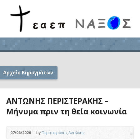
Αρχείο Κηρυγμάτων
ΑΝΤΩΝΗΣ ΠΕΡΙΣΤΕΡΑΚΗΣ –
Μήνυμα πριν τη θεία κοινωνία
07/06/2026
by
Περιστεράκης Αντώνης