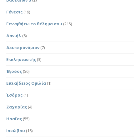
Γένεσις
(19)
Γεννηθήτω το θέλημα σου
(215)
Δανιήλ
(6)
Δευτερονόμιον
(7)
Εκκλησιαστής
(3)
Έξοδος
(56)
Επικήδειος Ομιλία
(1)
Έσδρας
(1)
Ζαχαρίας
(4)
Ησαΐας
(55)
Ιακώβου
(16)