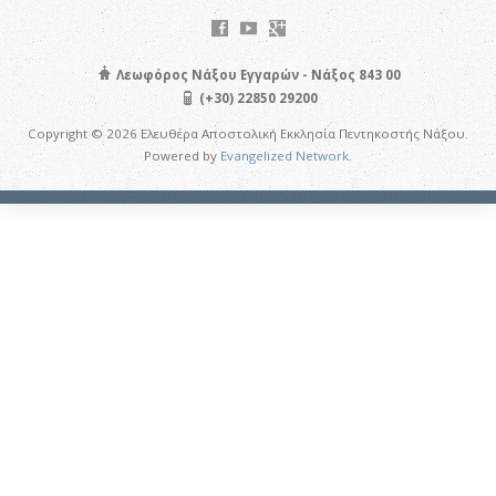
Λεωφόρος Νάξου Εγγαρών - Νάξος 843 00
(+30) 22850 29200
Copyright © 2026 Ελευθέρα Αποστολική Εκκλησία Πεντηκοστής Νάξου.
Powered by
Evangelized Network
.