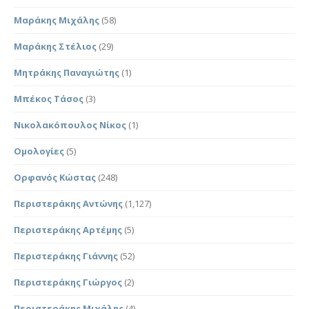
Μαράκης Μιχάλης
(58)
Μαράκης Στέλιος
(29)
Μητράκης Παναγιώτης
(1)
Μπέκος Τάσος
(3)
Νικολακόπουλος Νίκος
(1)
Ομολογίες
(5)
Ορφανός Κώστας
(248)
Περιστεράκης Αντώνης
(1,127)
Περιστεράκης Αρτέμης
(5)
Περιστεράκης Γιάννης
(52)
Περιστεράκης Γιώργος
(2)
Περιστεράκης Μιχάλης
(4)