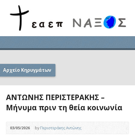
Αρχείο Κηρυγμάτων
ΑΝΤΩΝΗΣ ΠΕΡΙΣΤΕΡΑΚΗΣ –
Μήνυμα πριν τη θεία κοινωνία
03/05/2026
by
Περιστεράκης Αντώνης