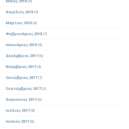
Μάιος 2018
(9)
Απρίλιος 2018
(9)
Μάρτιος 2018
(4)
Φεβρουάριος 2018
(7)
Ιανουάριος 2018
(9)
Δεκέμβριος 2017
(6)
Νοέμβριος 2017
(4)
Οκτώβριος 2017
(7)
Σεπτέμβριος 2017
(2)
Αύγουστος 2017
(6)
Ιούλιος 2017
(8)
Ιούνιος 2017
(6)