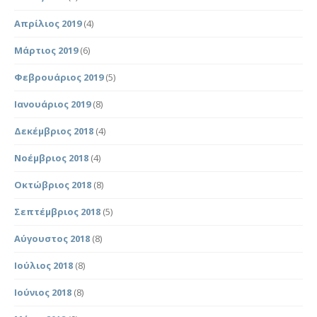
Απρίλιος 2019
(4)
Μάρτιος 2019
(6)
Φεβρουάριος 2019
(5)
Ιανουάριος 2019
(8)
Δεκέμβριος 2018
(4)
Νοέμβριος 2018
(4)
Οκτώβριος 2018
(8)
Σεπτέμβριος 2018
(5)
Αύγουστος 2018
(8)
Ιούλιος 2018
(8)
Ιούνιος 2018
(8)