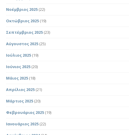
Νοέμβριος 2025
(22)
Οκτώβριος 2025
(19)
Σεπτέμβριος 2025
(23)
Αύγουστος 2025
(25)
Ιούλιος 2025
(19)
Ιούνιος 2025
(20)
Μάιος 2025
(18)
Απρίλιος 2025
(21)
Μάρτιος 2025
(20)
Φεβρουάριος 2025
(19)
Ιανουάριος 2025
(22)