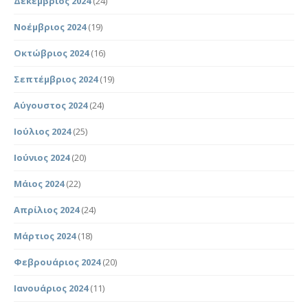
Δεκέμβριος 2024
(24)
Νοέμβριος 2024
(19)
Οκτώβριος 2024
(16)
Σεπτέμβριος 2024
(19)
Αύγουστος 2024
(24)
Ιούλιος 2024
(25)
Ιούνιος 2024
(20)
Μάιος 2024
(22)
Απρίλιος 2024
(24)
Μάρτιος 2024
(18)
Φεβρουάριος 2024
(20)
Ιανουάριος 2024
(11)