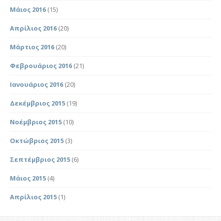
Μάιος 2016
(15)
Απρίλιος 2016
(20)
Μάρτιος 2016
(20)
Φεβρουάριος 2016
(21)
Ιανουάριος 2016
(20)
Δεκέμβριος 2015
(19)
Νοέμβριος 2015
(10)
Οκτώβριος 2015
(3)
Σεπτέμβριος 2015
(6)
Μάιος 2015
(4)
Απρίλιος 2015
(1)