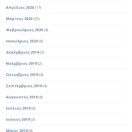
Απρίλιος 2020
(17)
Μάρτιος 2020
(25)
Φεβρουάριος 2020
(4)
Ιανουάριος 2020
(6)
Δεκέμβριος 2019
(3)
Νοέμβριος 2019
(2)
Οκτώβριος 2019
(4)
Σεπτέμβριος 2019
(4)
Αύγουστος 2019
(4)
Ιούλιος 2019
(6)
Ιούνιος 2019
(3)
Μάιος 2019
(4)