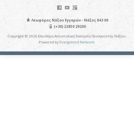
Λεωφόρος Νάξου Εγγαρών - Νάξος 843 00
(+30) 22850 29200
Copyright © 2026 Ελευθέρα Αποστολική Εκκλησία Πεντηκοστής Νάξου.
Powered by
Evangelized Network
.