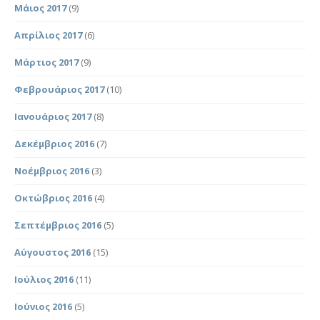
Μάιος 2017
(9)
Απρίλιος 2017
(6)
Μάρτιος 2017
(9)
Φεβρουάριος 2017
(10)
Ιανουάριος 2017
(8)
Δεκέμβριος 2016
(7)
Νοέμβριος 2016
(3)
Οκτώβριος 2016
(4)
Σεπτέμβριος 2016
(5)
Αύγουστος 2016
(15)
Ιούλιος 2016
(11)
Ιούνιος 2016
(5)