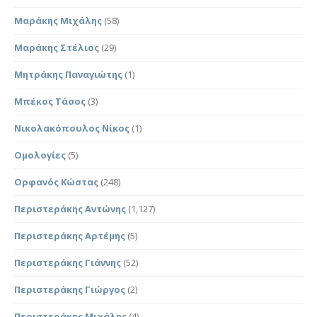
Μαράκης Μιχάλης
(58)
Μαράκης Στέλιος
(29)
Μητράκης Παναγιώτης
(1)
Μπέκος Τάσος
(3)
Νικολακόπουλος Νίκος
(1)
Ομολογίες
(5)
Ορφανός Κώστας
(248)
Περιστεράκης Αντώνης
(1,127)
Περιστεράκης Αρτέμης
(5)
Περιστεράκης Γιάννης
(52)
Περιστεράκης Γιώργος
(2)
Περιστεράκης Μιχάλης
(4)