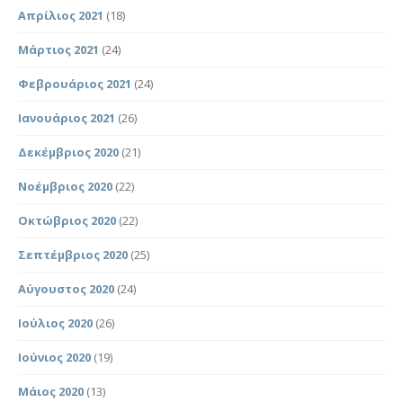
Απρίλιος 2021
(18)
Μάρτιος 2021
(24)
Φεβρουάριος 2021
(24)
Ιανουάριος 2021
(26)
Δεκέμβριος 2020
(21)
Νοέμβριος 2020
(22)
Οκτώβριος 2020
(22)
Σεπτέμβριος 2020
(25)
Αύγουστος 2020
(24)
Ιούλιος 2020
(26)
Ιούνιος 2020
(19)
Μάιος 2020
(13)