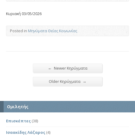
Κυριακή 03/05/2026
Posted in
Μηνύματα Θείας Κοινωνίας
←
Newer Κηρύγματα
→
Older Κηρύγματα
Ομιλητής
Επισκέπτες
(38)
Ισαακίδης Λάζαρος
(4)