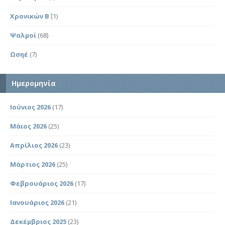
Χρονικών Β΄
(1)
Ψαλμοί
(68)
Ωσηέ
(7)
Ημερομηνία
Ιούνιος 2026
(17)
Μάιος 2026
(25)
Απρίλιος 2026
(23)
Μάρτιος 2026
(25)
Φεβρουάριος 2026
(17)
Ιανουάριος 2026
(21)
Δεκέμβριος 2025
(23)