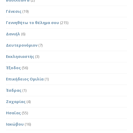
Γένεσις
(19)
Γεννηθήτω το θέλημα σου
(215)
Δανιήλ
(6)
Δευτερονόμιον
(7)
Εκκλησιαστής
(3)
Έξοδος
(56)
Επικήδειος Ομιλία
(1)
Έσδρας
(1)
Ζαχαρίας
(4)
Ησαΐας
(55)
Ιακώβου
(16)