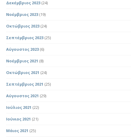
Δεκέμβριος 2023
(24)
Νοέμβριος 2023
(19)
Οκτώβριος 2023
(24)
Σεπτέμβριος 2023
(25)
Αύγουστος 2023
(6)
Νοέμβριος 2021
(8)
Οκτώβριος 2021
(24)
Σεπτέμβριος 2021
(25)
Αύγουστος 2021
(29)
Ιούλιος 2021
(22)
Ιούνιος 2021
(21)
Μάιος 2021
(25)