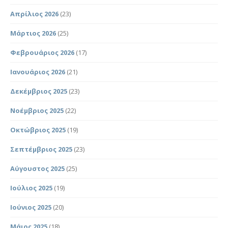
Απρίλιος 2026
(23)
Μάρτιος 2026
(25)
Φεβρουάριος 2026
(17)
Ιανουάριος 2026
(21)
Δεκέμβριος 2025
(23)
Νοέμβριος 2025
(22)
Οκτώβριος 2025
(19)
Σεπτέμβριος 2025
(23)
Αύγουστος 2025
(25)
Ιούλιος 2025
(19)
Ιούνιος 2025
(20)
Μάιος 2025
(18)