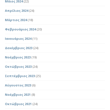
Μάιος 2024
(22)
Απρίλιος 2024
(24)
Μάρτιος 2024
(18)
Φεβρουάριος 2024
(20)
Ιανουάριος 2024
(11)
Δεκέμβριος 2023
(24)
Νοέμβριος 2023
(19)
Οκτώβριος 2023
(24)
Σεπτέμβριος 2023
(25)
Αύγουστος 2023
(6)
Νοέμβριος 2021
(8)
Οκτώβριος 2021
(24)