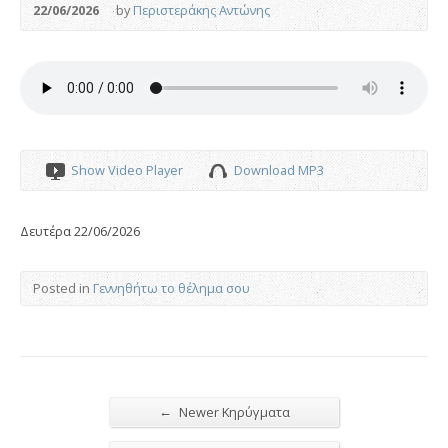
22/06/2026
by
Περιστεράκης Αντώνης
Show Video Player
Download MP3
Δευτέρα 22/06/2026
Posted in
Γεννηθήτω το θέλημα σου
←
Newer Κηρύγματα