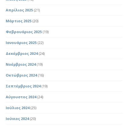
Απρίλιος 2025
(21)
Μάρτιος 2025
(20)
Φεβρουάριος 2025
(19)
Ιανουάριος 2025
(22)
Δεκέμβριος 2024
(24)
Νοέμβριος 2024
(19)
Οκτώβριος 2024
(16)
Σεπτέμβριος 2024
(19)
Αύγουστος 2024
(24)
Ιούλιος 2024
(25)
Ιούνιος 2024
(20)