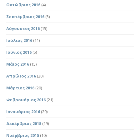
Οκτώβριος 2016
(4)
Σεπτέμβριος 2016
(5)
Αύγουστος 2016
(15)
Ιούλιος 2016
(11)
Ιούνιος 2016
(5)
Μάιος 2016
(15)
Απρίλιος 2016
(20)
Μάρτιος 2016
(20)
Φεβρουάριος 2016
(21)
Ιανουάριος 2016
(20)
Δεκέμβριος 2015
(19)
Νοέμβριος 2015
(10)