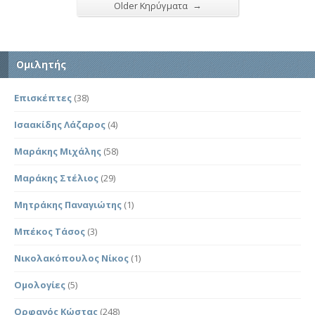
→
Older Κηρύγματα
Ομιλητής
Επισκέπτες
(38)
Ισαακίδης Λάζαρος
(4)
Μαράκης Μιχάλης
(58)
Μαράκης Στέλιος
(29)
Μητράκης Παναγιώτης
(1)
Μπέκος Τάσος
(3)
Νικολακόπουλος Νίκος
(1)
Ομολογίες
(5)
Ορφανός Κώστας
(248)