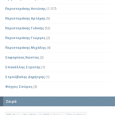
Περιστεράκης Αντώνης
(1,127)
Περιστεράκης Αρτέμης
(5)
Περιστεράκης Γιάννης
(52)
Περιστεράκης Γιώργος
(2)
Περιστεράκης Μιχάλης
(4)
Σαφαρίκας Κώστας
(2)
Σπανέλλης Στρατής
(1)
Στρούβαλης Δημήτρης
(1)
Φέγγος Σπύρος
(3)
Σειρά