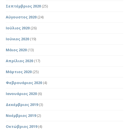
Σεπτέμβριος 2020
(25)
Αύγουστος 2020
(24)
Ιούλιος 2020
(26)
Ιούνιος 2020
(19)
Μάιος 2020
(13)
Απρίλιος 2020
(17)
Μάρτιος 2020
(25)
Φεβρουάριος 2020
(4)
Ιανουάριος 2020
(6)
Δεκέμβριος 2019
(3)
Νοέμβριος 2019
(2)
Οκτώβριος 2019
(4)