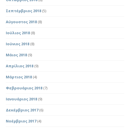
Σεπτέμβριος 2018
(5)
Αύγουστος 2018
(8)
Ιούλιος 2018
(8)
Ιούνιος 2018
(8)
Μάιος 2018
(9)
Απρίλιος 2018
(9)
Μάρτιος 2018
(4)
Φεβρουάριος 2018
(7)
Ιανουάριος 2018
(9)
Δεκέμβριος 2017
(6)
Νοέμβριος 2017
(4)