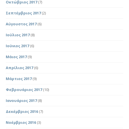
Οκτώβριος 2017
(7)
Σεπτέμβριος 2017
(2)
Αύγουστος 2017
(6)
Ιούλιος 2017
(8)
Ιούνιος 2017
(6)
Μάιος 2017
(9)
Απρίλιος 2017
(6)
Μάρτιος 2017
(9)
Φεβρουάριος 2017
(10)
Ιανουάριος 2017
(8)
Δεκέμβριος 2016
(7)
Νοέμβριος 2016
(3)