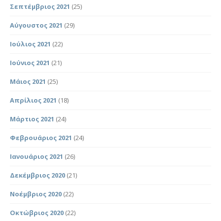
Σεπτέμβριος 2021
(25)
Αύγουστος 2021
(29)
Ιούλιος 2021
(22)
Ιούνιος 2021
(21)
Μάιος 2021
(25)
Απρίλιος 2021
(18)
Μάρτιος 2021
(24)
Φεβρουάριος 2021
(24)
Ιανουάριος 2021
(26)
Δεκέμβριος 2020
(21)
Νοέμβριος 2020
(22)
Οκτώβριος 2020
(22)