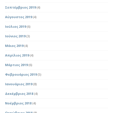
Σεπτέμβριος 2019
(4)
Αύγουστος 2019
(4)
Ιούλιος 2019
(6)
Ιούνιος 2019
(3)
Μάιος 2019
(4)
Απρίλιος 2019
(4)
Μάρτιος 2019
(6)
Φεβρουάριος 2019
(5)
Ιανουάριος 2019
(8)
Δεκέμβριος 2018
(4)
Νοέμβριος 2018
(4)
Οκτώβριος 2018
(8)