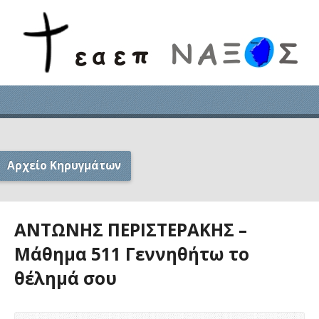
Αρχείο Κηρυγμάτων
ΑΝΤΩΝΗΣ ΠΕΡΙΣΤΕΡΑΚΗΣ –
Μάθημα 511 Γεννηθήτω το
θέλημά σου