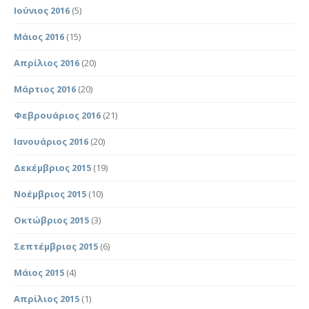
Ιούνιος 2016
(5)
Μάιος 2016
(15)
Απρίλιος 2016
(20)
Μάρτιος 2016
(20)
Φεβρουάριος 2016
(21)
Ιανουάριος 2016
(20)
Δεκέμβριος 2015
(19)
Νοέμβριος 2015
(10)
Οκτώβριος 2015
(3)
Σεπτέμβριος 2015
(6)
Μάιος 2015
(4)
Απρίλιος 2015
(1)