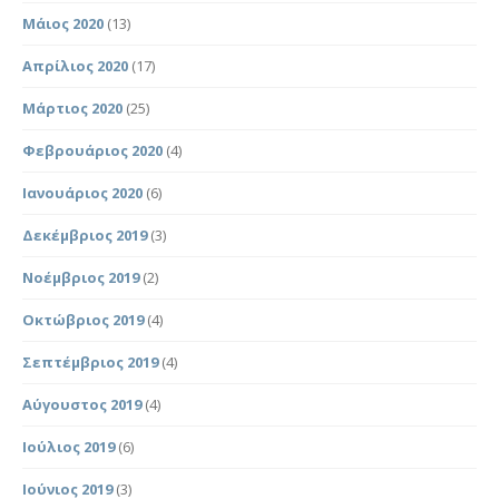
Μάιος 2020
(13)
Απρίλιος 2020
(17)
Μάρτιος 2020
(25)
Φεβρουάριος 2020
(4)
Ιανουάριος 2020
(6)
Δεκέμβριος 2019
(3)
Νοέμβριος 2019
(2)
Οκτώβριος 2019
(4)
Σεπτέμβριος 2019
(4)
Αύγουστος 2019
(4)
Ιούλιος 2019
(6)
Ιούνιος 2019
(3)