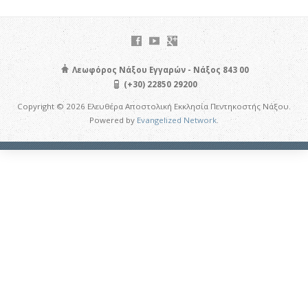
Λεωφόρος Νάξου Εγγαρών - Νάξος 843 00
(+30) 22850 29200
Copyright © 2026 Ελευθέρα Αποστολική Εκκλησία Πεντηκοστής Νάξου.
Powered by
Evangelized Network
.