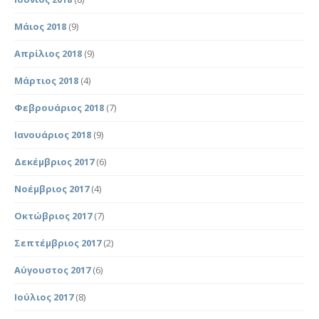
Μάιος 2018
(9)
Απρίλιος 2018
(9)
Μάρτιος 2018
(4)
Φεβρουάριος 2018
(7)
Ιανουάριος 2018
(9)
Δεκέμβριος 2017
(6)
Νοέμβριος 2017
(4)
Οκτώβριος 2017
(7)
Σεπτέμβριος 2017
(2)
Αύγουστος 2017
(6)
Ιούλιος 2017
(8)