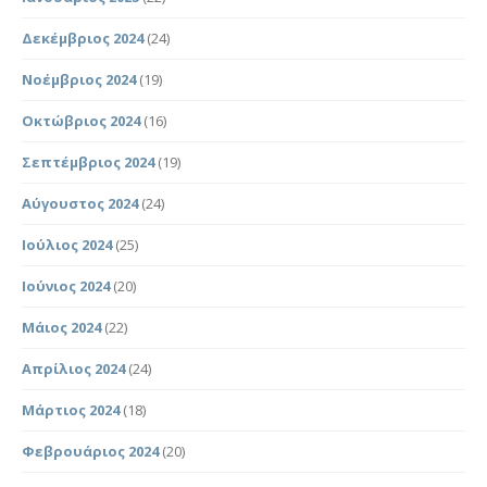
Δεκέμβριος 2024
(24)
Νοέμβριος 2024
(19)
Οκτώβριος 2024
(16)
Σεπτέμβριος 2024
(19)
Αύγουστος 2024
(24)
Ιούλιος 2024
(25)
Ιούνιος 2024
(20)
Μάιος 2024
(22)
Απρίλιος 2024
(24)
Μάρτιος 2024
(18)
Φεβρουάριος 2024
(20)