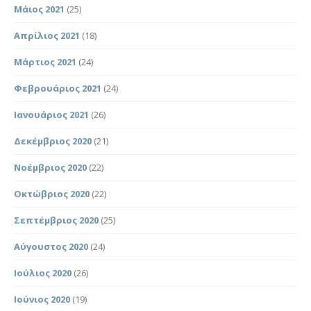
Μάιος 2021
(25)
Απρίλιος 2021
(18)
Μάρτιος 2021
(24)
Φεβρουάριος 2021
(24)
Ιανουάριος 2021
(26)
Δεκέμβριος 2020
(21)
Νοέμβριος 2020
(22)
Οκτώβριος 2020
(22)
Σεπτέμβριος 2020
(25)
Αύγουστος 2020
(24)
Ιούλιος 2020
(26)
Ιούνιος 2020
(19)