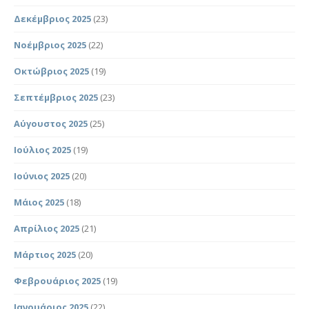
Δεκέμβριος 2025
(23)
Νοέμβριος 2025
(22)
Οκτώβριος 2025
(19)
Σεπτέμβριος 2025
(23)
Αύγουστος 2025
(25)
Ιούλιος 2025
(19)
Ιούνιος 2025
(20)
Μάιος 2025
(18)
Απρίλιος 2025
(21)
Μάρτιος 2025
(20)
Φεβρουάριος 2025
(19)
Ιανουάριος 2025
(22)