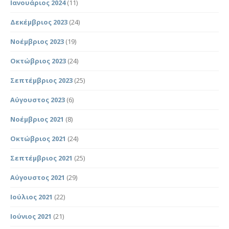
Ιανουάριος 2024
(11)
Δεκέμβριος 2023
(24)
Νοέμβριος 2023
(19)
Οκτώβριος 2023
(24)
Σεπτέμβριος 2023
(25)
Αύγουστος 2023
(6)
Νοέμβριος 2021
(8)
Οκτώβριος 2021
(24)
Σεπτέμβριος 2021
(25)
Αύγουστος 2021
(29)
Ιούλιος 2021
(22)
Ιούνιος 2021
(21)