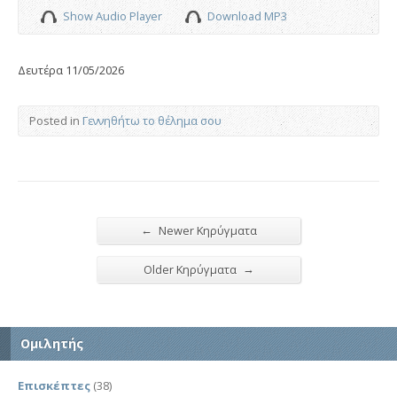
Show Audio Player
Download MP3
Δευτέρα 11/05/2026
Posted in
Γεννηθήτω το θέλημα σου
←
Newer Κηρύγματα
→
Older Κηρύγματα
Ομιλητής
Επισκέπτες
(38)