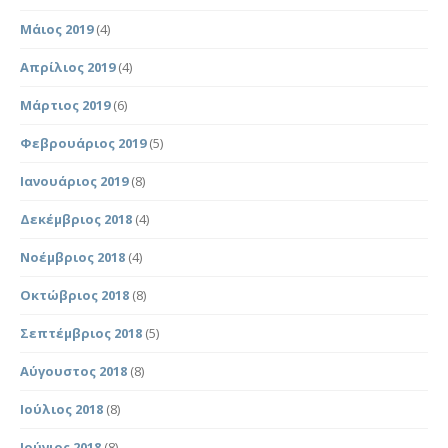
Μάιος 2019
(4)
Απρίλιος 2019
(4)
Μάρτιος 2019
(6)
Φεβρουάριος 2019
(5)
Ιανουάριος 2019
(8)
Δεκέμβριος 2018
(4)
Νοέμβριος 2018
(4)
Οκτώβριος 2018
(8)
Σεπτέμβριος 2018
(5)
Αύγουστος 2018
(8)
Ιούλιος 2018
(8)
Ιούνιος 2018
(8)