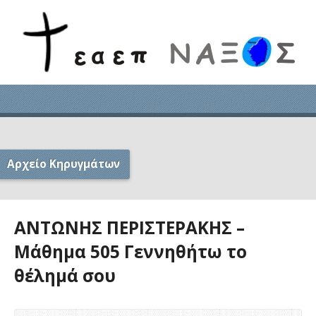
Αρχείο Κηρυγμάτων
ΑΝΤΩΝΗΣ ΠΕΡΙΣΤΕΡΑΚΗΣ –
Μάθημα 505 Γεννηθήτω το
θέλημά σου