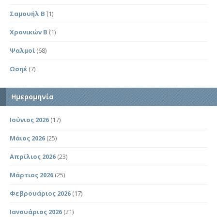
Σαμουήλ Β΄
(1)
Χρονικών Β΄
(1)
Ψαλμοί
(68)
Ωσηέ
(7)
Ημερομηνία
Ιούνιος 2026
(17)
Μάιος 2026
(25)
Απρίλιος 2026
(23)
Μάρτιος 2026
(25)
Φεβρουάριος 2026
(17)
Ιανουάριος 2026
(21)