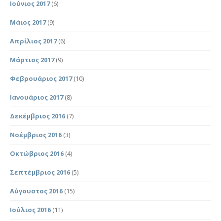
Ιούνιος 2017
(6)
Μάιος 2017
(9)
Απρίλιος 2017
(6)
Μάρτιος 2017
(9)
Φεβρουάριος 2017
(10)
Ιανουάριος 2017
(8)
Δεκέμβριος 2016
(7)
Νοέμβριος 2016
(3)
Οκτώβριος 2016
(4)
Σεπτέμβριος 2016
(5)
Αύγουστος 2016
(15)
Ιούλιος 2016
(11)