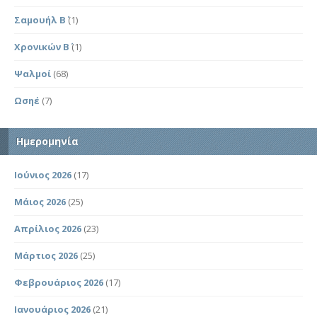
Σαμουήλ Β΄
(1)
Χρονικών Β΄
(1)
Ψαλμοί
(68)
Ωσηέ
(7)
Ημερομηνία
Ιούνιος 2026
(17)
Μάιος 2026
(25)
Απρίλιος 2026
(23)
Μάρτιος 2026
(25)
Φεβρουάριος 2026
(17)
Ιανουάριος 2026
(21)