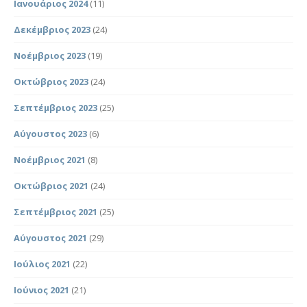
Ιανουάριος 2024
(11)
Δεκέμβριος 2023
(24)
Νοέμβριος 2023
(19)
Οκτώβριος 2023
(24)
Σεπτέμβριος 2023
(25)
Αύγουστος 2023
(6)
Νοέμβριος 2021
(8)
Οκτώβριος 2021
(24)
Σεπτέμβριος 2021
(25)
Αύγουστος 2021
(29)
Ιούλιος 2021
(22)
Ιούνιος 2021
(21)