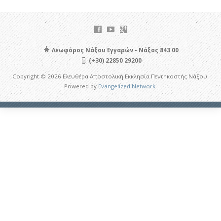
Λεωφόρος Νάξου Εγγαρών - Νάξος 843 00
(+30) 22850 29200
Copyright © 2026 Ελευθέρα Αποστολική Εκκλησία Πεντηκοστής Νάξου.
Powered by
Evangelized Network
.