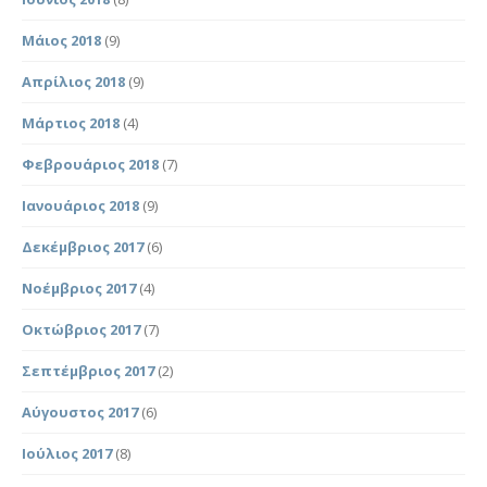
Μάιος 2018
(9)
Απρίλιος 2018
(9)
Μάρτιος 2018
(4)
Φεβρουάριος 2018
(7)
Ιανουάριος 2018
(9)
Δεκέμβριος 2017
(6)
Νοέμβριος 2017
(4)
Οκτώβριος 2017
(7)
Σεπτέμβριος 2017
(2)
Αύγουστος 2017
(6)
Ιούλιος 2017
(8)