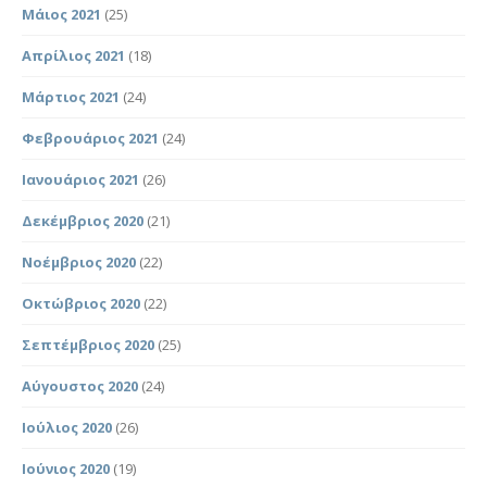
Μάιος 2021
(25)
Απρίλιος 2021
(18)
Μάρτιος 2021
(24)
Φεβρουάριος 2021
(24)
Ιανουάριος 2021
(26)
Δεκέμβριος 2020
(21)
Νοέμβριος 2020
(22)
Οκτώβριος 2020
(22)
Σεπτέμβριος 2020
(25)
Αύγουστος 2020
(24)
Ιούλιος 2020
(26)
Ιούνιος 2020
(19)