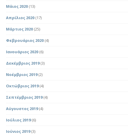
Μάιος 2020
(13)
Απρίλιος 2020
(17)
Μάρτιος 2020
(25)
Φεβρουάριος 2020
(4)
Ιανουάριος 2020
(6)
Δεκέμβριος 2019
(3)
Νοέμβριος 2019
(2)
Οκτώβριος 2019
(4)
Σεπτέμβριος 2019
(4)
Αύγουστος 2019
(4)
Ιούλιος 2019
(6)
Ιούνιος 2019
(3)