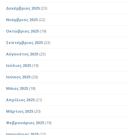
Δεκέμβριος 2025
(23)
Νοέμβριος 2025
(22)
Οκτώβριος 2025
(19)
Σεπτέμβριος 2025
(23)
Αύγουστος 2025
(25)
Ιούλιος 2025
(19)
Ιούνιος 2025
(20)
Μάιος 2025
(18)
Απρίλιος 2025
(21)
Μάρτιος 2025
(20)
Φεβρουάριος 2025
(19)
Ιανουάριος 2025
(22)