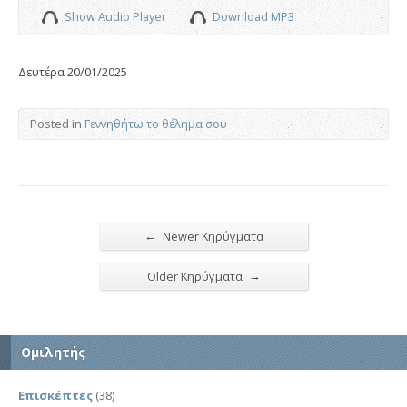
Show Audio Player
Download MP3
Δευτέρα 20/01/2025
Posted in
Γεννηθήτω το θέλημα σου
←
Newer Κηρύγματα
→
Older Κηρύγματα
Ομιλητής
Επισκέπτες
(38)