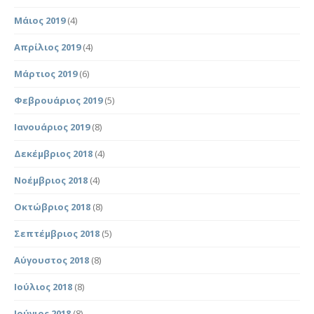
Μάιος 2019
(4)
Απρίλιος 2019
(4)
Μάρτιος 2019
(6)
Φεβρουάριος 2019
(5)
Ιανουάριος 2019
(8)
Δεκέμβριος 2018
(4)
Νοέμβριος 2018
(4)
Οκτώβριος 2018
(8)
Σεπτέμβριος 2018
(5)
Αύγουστος 2018
(8)
Ιούλιος 2018
(8)
Ιούνιος 2018
(8)