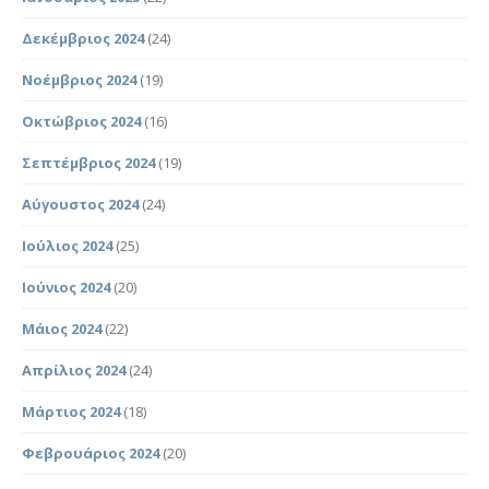
Δεκέμβριος 2024
(24)
Νοέμβριος 2024
(19)
Οκτώβριος 2024
(16)
Σεπτέμβριος 2024
(19)
Αύγουστος 2024
(24)
Ιούλιος 2024
(25)
Ιούνιος 2024
(20)
Μάιος 2024
(22)
Απρίλιος 2024
(24)
Μάρτιος 2024
(18)
Φεβρουάριος 2024
(20)