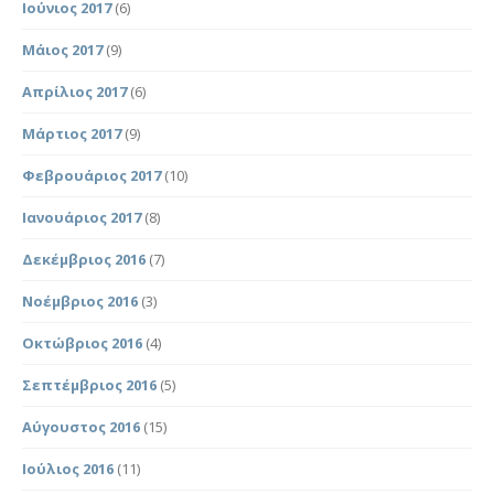
Ιούνιος 2017
(6)
Μάιος 2017
(9)
Απρίλιος 2017
(6)
Μάρτιος 2017
(9)
Φεβρουάριος 2017
(10)
Ιανουάριος 2017
(8)
Δεκέμβριος 2016
(7)
Νοέμβριος 2016
(3)
Οκτώβριος 2016
(4)
Σεπτέμβριος 2016
(5)
Αύγουστος 2016
(15)
Ιούλιος 2016
(11)