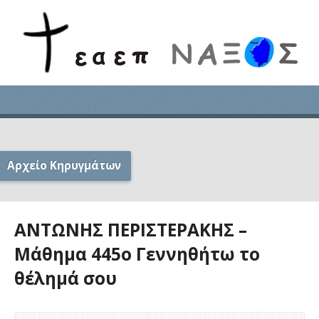
Αρχείο Κηρυγμάτων
ΑΝΤΩΝΗΣ ΠΕΡΙΣΤΕΡΑΚΗΣ –
Μάθημα 445ο Γεννηθήτω το
θέλημά σου