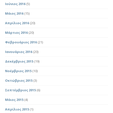
Ιούνιος 2016
(5)
Μάιος 2016
(15)
Απρίλιος 2016
(20)
Μάρτιος 2016
(20)
Φεβρουάριος 2016
(21)
Ιανουάριος 2016
(20)
Δεκέμβριος 2015
(19)
Νοέμβριος 2015
(10)
Οκτώβριος 2015
(3)
Σεπτέμβριος 2015
(6)
Μάιος 2015
(4)
Απρίλιος 2015
(1)