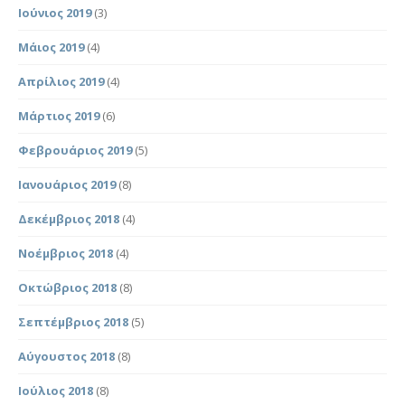
Ιούνιος 2019
(3)
Μάιος 2019
(4)
Απρίλιος 2019
(4)
Μάρτιος 2019
(6)
Φεβρουάριος 2019
(5)
Ιανουάριος 2019
(8)
Δεκέμβριος 2018
(4)
Νοέμβριος 2018
(4)
Οκτώβριος 2018
(8)
Σεπτέμβριος 2018
(5)
Αύγουστος 2018
(8)
Ιούλιος 2018
(8)