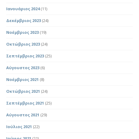
Ιανουάριος 2024
(11)
Δεκέμβριος 2023
(24)
Νοέμβριος 2023
(19)
Οκτώβριος 2023
(24)
Σεπτέμβριος 2023
(25)
Αύγουστος 2023
(6)
Νοέμβριος 2021
(8)
Οκτώβριος 2021
(24)
Σεπτέμβριος 2021
(25)
Αύγουστος 2021
(29)
Ιούλιος 2021
(22)
Ιούνιος 2021
(21)