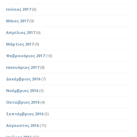
Ιούνιος 2017
(6)
Μάιος 2017
(9)
Απρίλιος 2017
(6)
Μάρτιος 2017
(9)
Φεβρουάριος 2017
(10)
Ιανουάριος 2017
(8)
Δεκέμβριος 2016
(7)
Νοέμβριος 2016
(3)
Οκτώβριος 2016
(4)
Σεπτέμβριος 2016
(5)
Αύγουστος 2016
(15)
Ιούλιος 2016
(11)