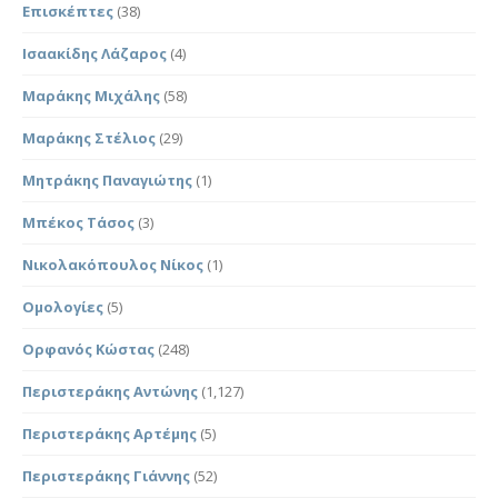
Επισκέπτες
(38)
Ισαακίδης Λάζαρος
(4)
Μαράκης Μιχάλης
(58)
Μαράκης Στέλιος
(29)
Μητράκης Παναγιώτης
(1)
Μπέκος Τάσος
(3)
Νικολακόπουλος Νίκος
(1)
Ομολογίες
(5)
Ορφανός Κώστας
(248)
Περιστεράκης Αντώνης
(1,127)
Περιστεράκης Αρτέμης
(5)
Περιστεράκης Γιάννης
(52)