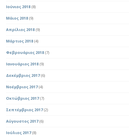
Ιούνιος 2018
(8)
Μάιος 2018
(9)
Απρίλιος 2018
(9)
Μάρτιος 2018
(4)
Φεβρουάριος 2018
(7)
Ιανουάριος 2018
(9)
Δεκέμβριος 2017
(6)
Νοέμβριος 2017
(4)
Οκτώβριος 2017
(7)
Σεπτέμβριος 2017
(2)
Αύγουστος 2017
(6)
Ιούλιος 2017
(8)