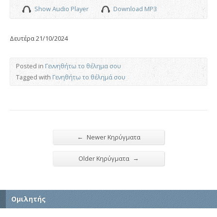
Show Audio Player
Download MP3
Δευτέρα 21/10/2024
Posted in
Γεννηθήτω το θέλημα σου
Tagged with
Γενηθήτω το θέλημά σου
←
Newer Κηρύγματα
→
Older Κηρύγματα
Ομιλητής