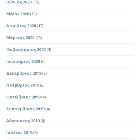
Ιούνιος 2020
(19)
Μάιος 2020
(13)
Απρίλιος 2020
(17)
Μάρτιος 2020
(25)
Φεβρουάριος 2020
(4)
Ιανουάριος 2020
(6)
Δεκέμβριος 2019
(3)
Νοέμβριος 2019
(2)
Οκτώβριος 2019
(4)
Σεπτέμβριος 2019
(4)
Αύγουστος 2019
(4)
Ιούλιος 2019
(6)