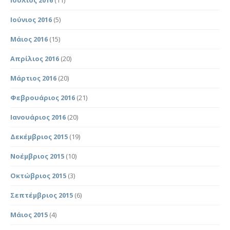
Ιούνιος 2016
(5)
Μάιος 2016
(15)
Απρίλιος 2016
(20)
Μάρτιος 2016
(20)
Φεβρουάριος 2016
(21)
Ιανουάριος 2016
(20)
Δεκέμβριος 2015
(19)
Νοέμβριος 2015
(10)
Οκτώβριος 2015
(3)
Σεπτέμβριος 2015
(6)
Μάιος 2015
(4)