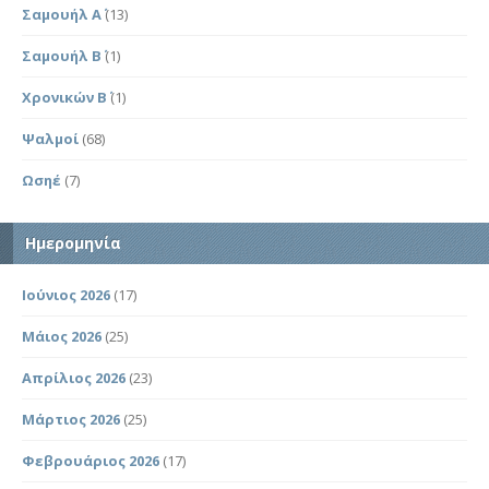
Σαμουήλ Α΄
(13)
Σαμουήλ Β΄
(1)
Χρονικών Β΄
(1)
Ψαλμοί
(68)
Ωσηέ
(7)
Ημερομηνία
Ιούνιος 2026
(17)
Μάιος 2026
(25)
Απρίλιος 2026
(23)
Μάρτιος 2026
(25)
Φεβρουάριος 2026
(17)