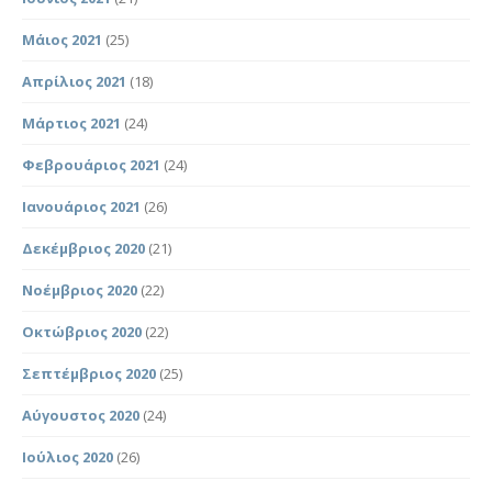
Μάιος 2021
(25)
Απρίλιος 2021
(18)
Μάρτιος 2021
(24)
Φεβρουάριος 2021
(24)
Ιανουάριος 2021
(26)
Δεκέμβριος 2020
(21)
Νοέμβριος 2020
(22)
Οκτώβριος 2020
(22)
Σεπτέμβριος 2020
(25)
Αύγουστος 2020
(24)
Ιούλιος 2020
(26)