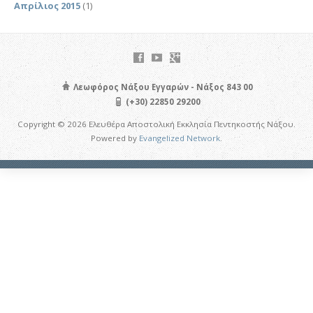
Απρίλιος 2015
(1)
Λεωφόρος Νάξου Εγγαρών - Νάξος 843 00
(+30) 22850 29200
Copyright © 2026 Ελευθέρα Αποστολική Εκκλησία Πεντηκοστής Νάξου.
Powered by
Evangelized Network
.