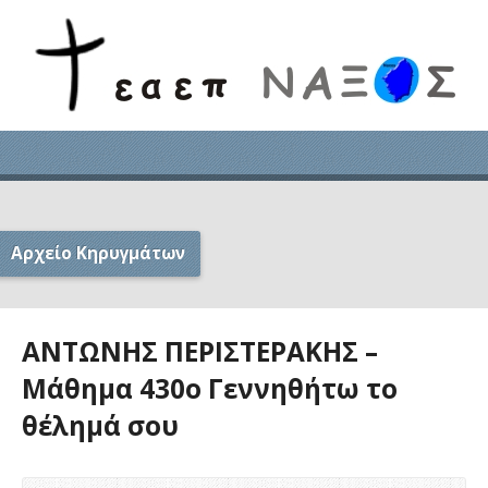
Αρχείο Κηρυγμάτων
ΑΝΤΩΝΗΣ ΠΕΡΙΣΤΕΡΑΚΗΣ –
Μάθημα 430ο Γεννηθήτω το
θέλημά σου