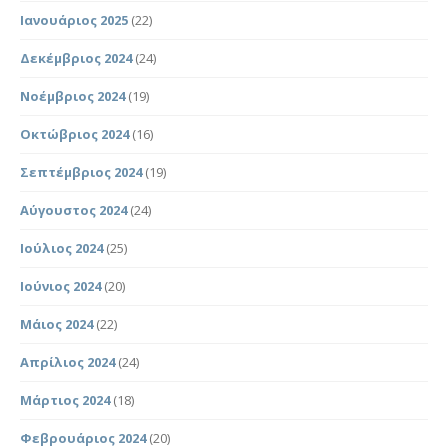
Ιανουάριος 2025
(22)
Δεκέμβριος 2024
(24)
Νοέμβριος 2024
(19)
Οκτώβριος 2024
(16)
Σεπτέμβριος 2024
(19)
Αύγουστος 2024
(24)
Ιούλιος 2024
(25)
Ιούνιος 2024
(20)
Μάιος 2024
(22)
Απρίλιος 2024
(24)
Μάρτιος 2024
(18)
Φεβρουάριος 2024
(20)