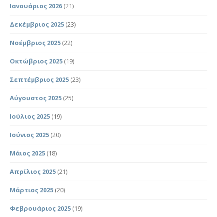
Ιανουάριος 2026
(21)
Δεκέμβριος 2025
(23)
Νοέμβριος 2025
(22)
Οκτώβριος 2025
(19)
Σεπτέμβριος 2025
(23)
Αύγουστος 2025
(25)
Ιούλιος 2025
(19)
Ιούνιος 2025
(20)
Μάιος 2025
(18)
Απρίλιος 2025
(21)
Μάρτιος 2025
(20)
Φεβρουάριος 2025
(19)