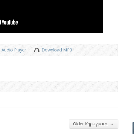
 Audio Player
Download MP3
→
Older Κηρύγματα