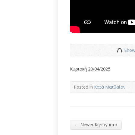
Show
Κυριακή 20/04/2025
Posted in
Κατά Ματθαίον
←
Newer Κηρύγματα