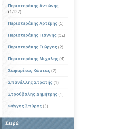
Περιστεράκης Αντώνης
(1,127)
Περιστεράκης Αρτέμης
(5)
Περιστεράκης Γιάννης
(52)
Περιστεράκης Γιώργος
(2)
Περιστεράκης Μιχάλης
(4)
Σαφαρίκας Κώστας
(2)
Σπανέλλης Στρατής
(1)
Στρούβαλης Δημήτρης
(1)
Φέγγος Σπύρος
(3)
Σειρά