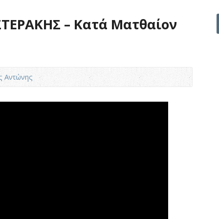
ΤΕΡΑΚΗΣ – Κατά Ματθαίον
ς Αντώνης