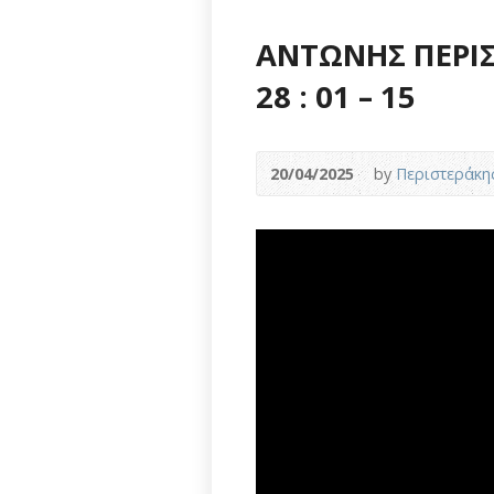
ΑΝΤΩΝΗΣ ΠΕΡΙΣ
28 : 01 – 15
20/04/2025
by
Περιστεράκη