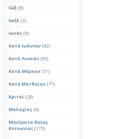
Ιώβ
(8)
Ιωήλ
(2)
Ιωνάς
(6)
Κατά Ιωάννην
(82)
Κατά Λουκάν
(85)
Κατά Μάρκον
(51)
Κατά Ματθαίον
(77)
Κριταί
(28)
Μαλαχίας
(6)
Μηνύματα Θείας
Κοινωνίας
(173)