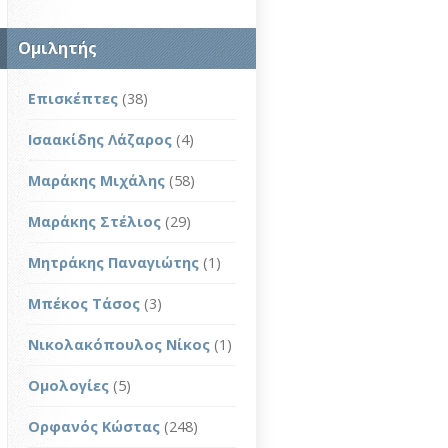
Ομιλητής
Επισκέπτες
(38)
Ισαακίδης Λάζαρος
(4)
Μαράκης Μιχάλης
(58)
Μαράκης Στέλιος
(29)
Μητράκης Παναγιώτης
(1)
Μπέκος Τάσος
(3)
Νικολακόπουλος Νίκος
(1)
Ομολογίες
(5)
Ορφανός Κώστας
(248)