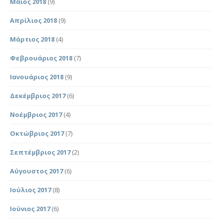
Μάιος 2018
(9)
Απρίλιος 2018
(9)
Μάρτιος 2018
(4)
Φεβρουάριος 2018
(7)
Ιανουάριος 2018
(9)
Δεκέμβριος 2017
(6)
Νοέμβριος 2017
(4)
Οκτώβριος 2017
(7)
Σεπτέμβριος 2017
(2)
Αύγουστος 2017
(6)
Ιούλιος 2017
(8)
Ιούνιος 2017
(6)