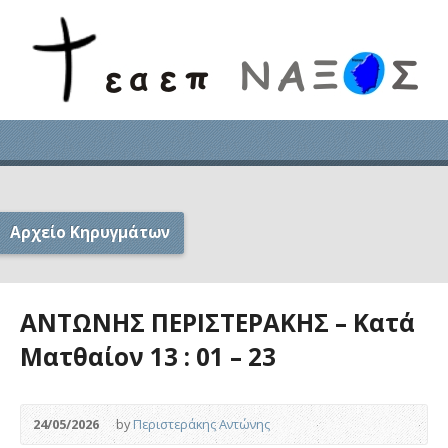
Αρχείο Κηρυγμάτων
ΑΝΤΩΝΗΣ ΠΕΡΙΣΤΕΡΑΚΗΣ – Κατά
Ματθαίον 13 : 01 – 23
24/05/2026
by
Περιστεράκης Αντώνης