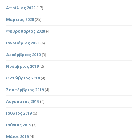
Απρίλιος 2020
(17)
Μάρτιος 2020
(25)
Φεβρουάριος 2020
(4)
Ιανουάριος 2020
(6)
Δεκέμβριος 2019
(3)
Νοέμβριος 2019
(2)
Οκτώβριος 2019
(4)
Σεπτέμβριος 2019
(4)
Αύγουστος 2019
(4)
Ιούλιος 2019
(6)
Ιούνιος 2019
(3)
Μάιος 2019
(4)