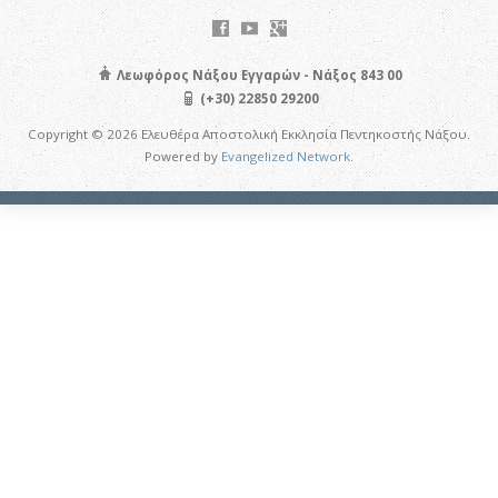
Λεωφόρος Νάξου Εγγαρών - Νάξος 843 00
(+30) 22850 29200
Copyright © 2026 Ελευθέρα Αποστολική Εκκλησία Πεντηκοστής Νάξου.
Powered by
Evangelized Network
.