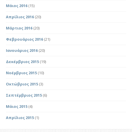
Μάιος 2016
(15)
Απρίλιος 2016
(20)
Μάρτιος 2016
(20)
Φεβρουάριος 2016
(21)
Ιανουάριος 2016
(20)
Δεκέμβριος 2015
(19)
Νοέμβριος 2015
(10)
Οκτώβριος 2015
(3)
Σεπτέμβριος 2015
(6)
Μάιος 2015
(4)
Απρίλιος 2015
(1)