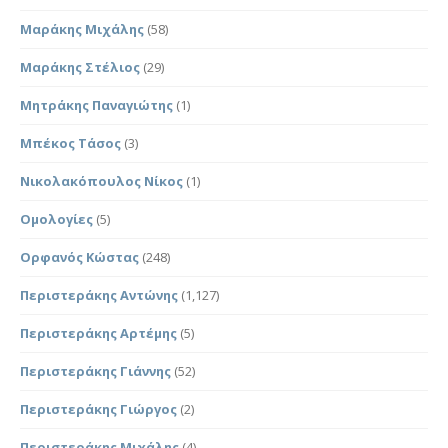
Μαράκης Μιχάλης
(58)
Μαράκης Στέλιος
(29)
Μητράκης Παναγιώτης
(1)
Μπέκος Τάσος
(3)
Νικολακόπουλος Νίκος
(1)
Ομολογίες
(5)
Ορφανός Κώστας
(248)
Περιστεράκης Αντώνης
(1,127)
Περιστεράκης Αρτέμης
(5)
Περιστεράκης Γιάννης
(52)
Περιστεράκης Γιώργος
(2)
Περιστεράκης Μιχάλης
(4)