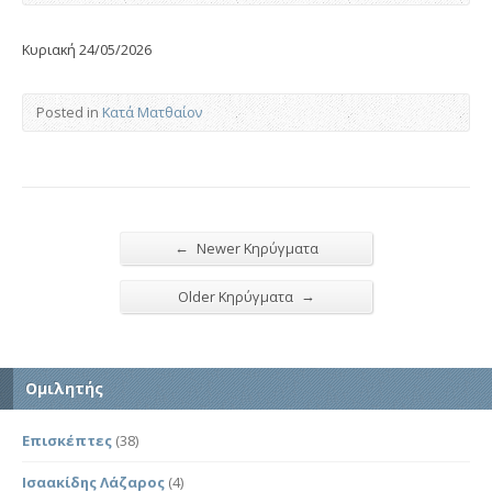
Κυριακή 24/05/2026
Posted in
Κατά Ματθαίον
←
Newer Κηρύγματα
→
Older Κηρύγματα
Ομιλητής
Επισκέπτες
(38)
Ισαακίδης Λάζαρος
(4)