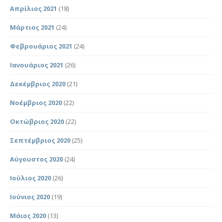
Απρίλιος 2021
(18)
Μάρτιος 2021
(24)
Φεβρουάριος 2021
(24)
Ιανουάριος 2021
(26)
Δεκέμβριος 2020
(21)
Νοέμβριος 2020
(22)
Οκτώβριος 2020
(22)
Σεπτέμβριος 2020
(25)
Αύγουστος 2020
(24)
Ιούλιος 2020
(26)
Ιούνιος 2020
(19)
Μάιος 2020
(13)