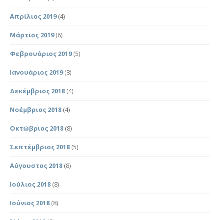
Απρίλιος 2019
(4)
Μάρτιος 2019
(6)
Φεβρουάριος 2019
(5)
Ιανουάριος 2019
(8)
Δεκέμβριος 2018
(4)
Νοέμβριος 2018
(4)
Οκτώβριος 2018
(8)
Σεπτέμβριος 2018
(5)
Αύγουστος 2018
(8)
Ιούλιος 2018
(8)
Ιούνιος 2018
(8)