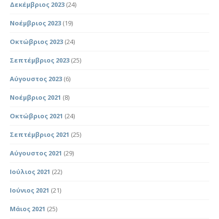
Δεκέμβριος 2023
(24)
Νοέμβριος 2023
(19)
Οκτώβριος 2023
(24)
Σεπτέμβριος 2023
(25)
Αύγουστος 2023
(6)
Νοέμβριος 2021
(8)
Οκτώβριος 2021
(24)
Σεπτέμβριος 2021
(25)
Αύγουστος 2021
(29)
Ιούλιος 2021
(22)
Ιούνιος 2021
(21)
Μάιος 2021
(25)