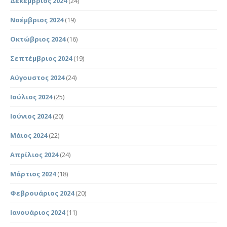
Δεκέμβριος 2024
(24)
Νοέμβριος 2024
(19)
Οκτώβριος 2024
(16)
Σεπτέμβριος 2024
(19)
Αύγουστος 2024
(24)
Ιούλιος 2024
(25)
Ιούνιος 2024
(20)
Μάιος 2024
(22)
Απρίλιος 2024
(24)
Μάρτιος 2024
(18)
Φεβρουάριος 2024
(20)
Ιανουάριος 2024
(11)