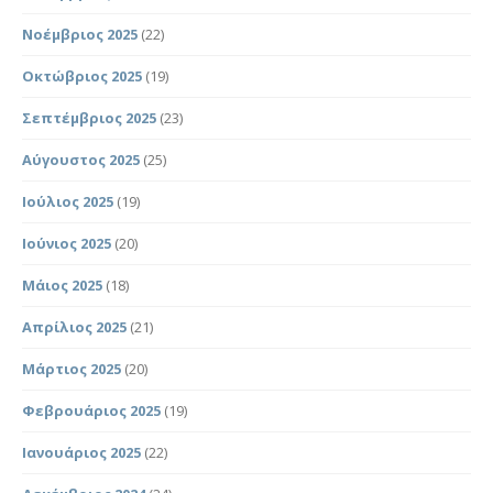
Νοέμβριος 2025
(22)
Οκτώβριος 2025
(19)
Σεπτέμβριος 2025
(23)
Αύγουστος 2025
(25)
Ιούλιος 2025
(19)
Ιούνιος 2025
(20)
Μάιος 2025
(18)
Απρίλιος 2025
(21)
Μάρτιος 2025
(20)
Φεβρουάριος 2025
(19)
Ιανουάριος 2025
(22)