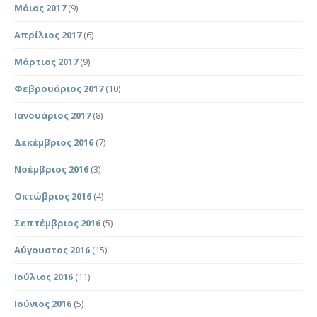
Μάιος 2017
(9)
Απρίλιος 2017
(6)
Μάρτιος 2017
(9)
Φεβρουάριος 2017
(10)
Ιανουάριος 2017
(8)
Δεκέμβριος 2016
(7)
Νοέμβριος 2016
(3)
Οκτώβριος 2016
(4)
Σεπτέμβριος 2016
(5)
Αύγουστος 2016
(15)
Ιούλιος 2016
(11)
Ιούνιος 2016
(5)