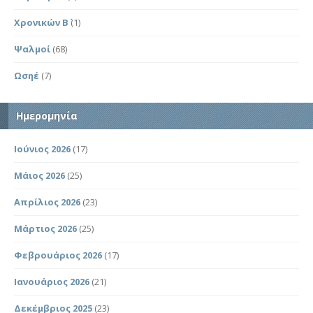
Χρονικών Β΄
(1)
Ψαλμοί
(68)
Ωσηέ
(7)
Ημερομηνία
Ιούνιος 2026
(17)
Μάιος 2026
(25)
Απρίλιος 2026
(23)
Μάρτιος 2026
(25)
Φεβρουάριος 2026
(17)
Ιανουάριος 2026
(21)
Δεκέμβριος 2025
(23)