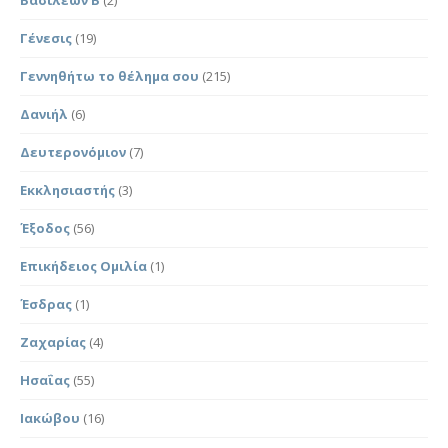
Γένεσις
(19)
Γεννηθήτω το θέλημα σου
(215)
Δανιήλ
(6)
Δευτερονόμιον
(7)
Εκκλησιαστής
(3)
Έξοδος
(56)
Επικήδειος Ομιλία
(1)
Έσδρας
(1)
Ζαχαρίας
(4)
Ησαΐας
(55)
Ιακώβου
(16)