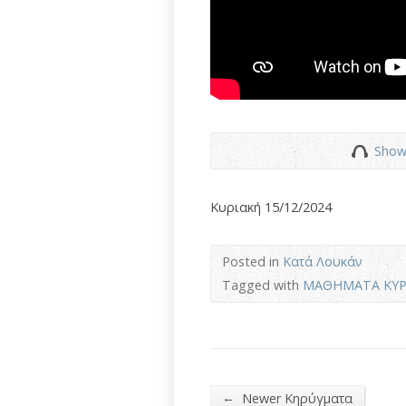
Show
Κυριακή 15/12/2024
Posted in
Κατά Λουκάν
Tagged with
ΜΑΘΗΜΑΤΑ ΚΥΡ
←
Newer Κηρύγματα