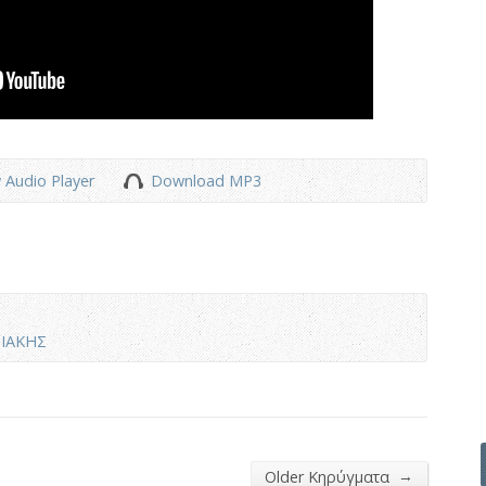
 Audio Player
Download MP3
ΙΑΚΗΣ
→
Older Κηρύγματα