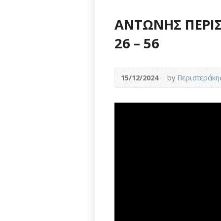
ΑΝΤΩΝΗΣ ΠΕΡΙΣΤ
26 – 56
15/12/2024
by
Περιστεράκη