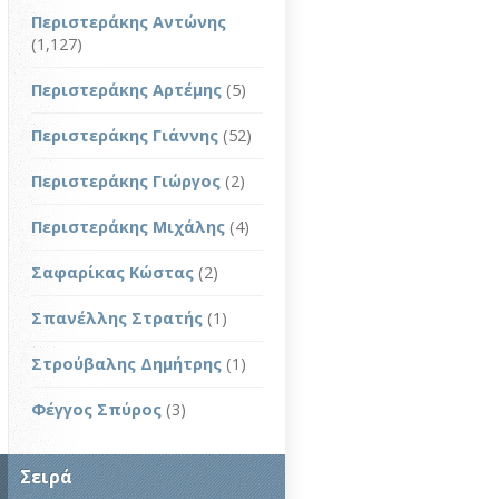
Περιστεράκης Αντώνης
(1,127)
Περιστεράκης Αρτέμης
(5)
Περιστεράκης Γιάννης
(52)
Περιστεράκης Γιώργος
(2)
Περιστεράκης Μιχάλης
(4)
Σαφαρίκας Κώστας
(2)
Σπανέλλης Στρατής
(1)
Στρούβαλης Δημήτρης
(1)
Φέγγος Σπύρος
(3)
Σειρά