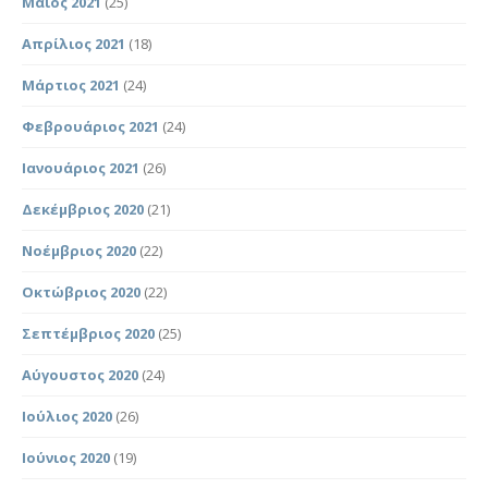
Μάιος 2021
(25)
Απρίλιος 2021
(18)
Μάρτιος 2021
(24)
Φεβρουάριος 2021
(24)
Ιανουάριος 2021
(26)
Δεκέμβριος 2020
(21)
Νοέμβριος 2020
(22)
Οκτώβριος 2020
(22)
Σεπτέμβριος 2020
(25)
Αύγουστος 2020
(24)
Ιούλιος 2020
(26)
Ιούνιος 2020
(19)