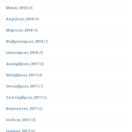
Μάιος 2018
(9)
Απρίλιος 2018
(9)
Μάρτιος 2018
(4)
Φεβρουάριος 2018
(7)
Ιανουάριος 2018
(9)
Δεκέμβριος 2017
(6)
Νοέμβριος 2017
(4)
Οκτώβριος 2017
(7)
Σεπτέμβριος 2017
(2)
Αύγουστος 2017
(6)
Ιούλιος 2017
(8)
Ιούνιος 2017
(6)