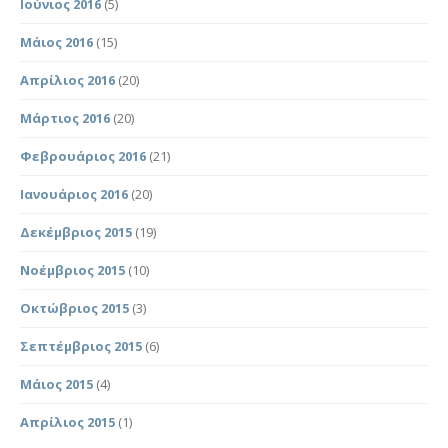
Ιούνιος 2016
(5)
Μάιος 2016
(15)
Απρίλιος 2016
(20)
Μάρτιος 2016
(20)
Φεβρουάριος 2016
(21)
Ιανουάριος 2016
(20)
Δεκέμβριος 2015
(19)
Νοέμβριος 2015
(10)
Οκτώβριος 2015
(3)
Σεπτέμβριος 2015
(6)
Μάιος 2015
(4)
Απρίλιος 2015
(1)