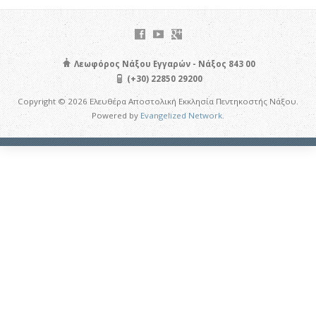
Λεωφόρος Νάξου Εγγαρών - Νάξος 843 00
(+30) 22850 29200
Copyright © 2026 Ελευθέρα Αποστολική Εκκλησία Πεντηκοστής Νάξου.
Powered by
Evangelized Network
.