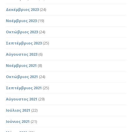
Δεκέμβριος 2023
(24)
Νοέμβριος 2023
(19)
Οκτώβριος 2023
(24)
Σεπτέμβριος 2023
(25)
Αύγουστος 2023
(6)
Νοέμβριος 2021
(8)
Οκτώβριος 2021
(24)
Σεπτέμβριος 2021
(25)
Αύγουστος 2021
(29)
Ιούλιος 2021
(22)
Ιούνιος 2021
(21)