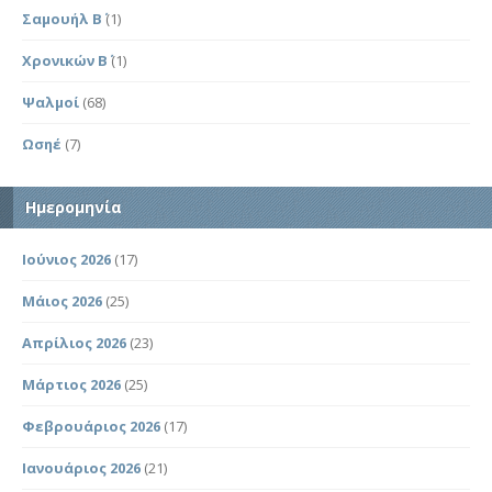
Σαμουήλ Β΄
(1)
Χρονικών Β΄
(1)
Ψαλμοί
(68)
Ωσηέ
(7)
Ημερομηνία
Ιούνιος 2026
(17)
Μάιος 2026
(25)
Απρίλιος 2026
(23)
Μάρτιος 2026
(25)
Φεβρουάριος 2026
(17)
Ιανουάριος 2026
(21)