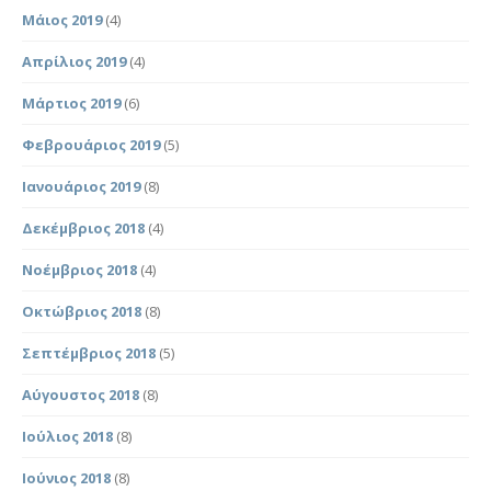
Μάιος 2019
(4)
Απρίλιος 2019
(4)
Μάρτιος 2019
(6)
Φεβρουάριος 2019
(5)
Ιανουάριος 2019
(8)
Δεκέμβριος 2018
(4)
Νοέμβριος 2018
(4)
Οκτώβριος 2018
(8)
Σεπτέμβριος 2018
(5)
Αύγουστος 2018
(8)
Ιούλιος 2018
(8)
Ιούνιος 2018
(8)