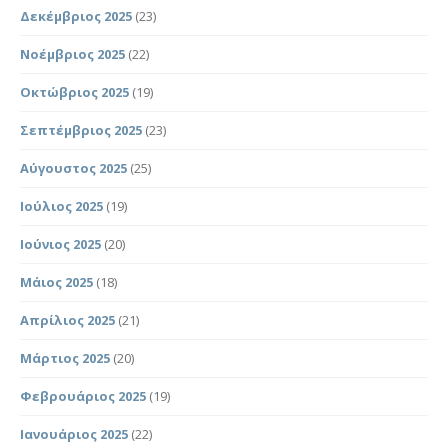
Δεκέμβριος 2025
(23)
Νοέμβριος 2025
(22)
Οκτώβριος 2025
(19)
Σεπτέμβριος 2025
(23)
Αύγουστος 2025
(25)
Ιούλιος 2025
(19)
Ιούνιος 2025
(20)
Μάιος 2025
(18)
Απρίλιος 2025
(21)
Μάρτιος 2025
(20)
Φεβρουάριος 2025
(19)
Ιανουάριος 2025
(22)