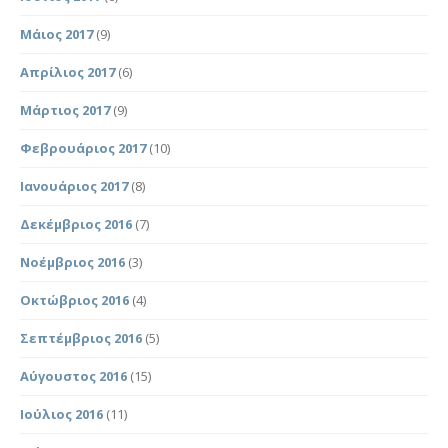
Μάιος 2017
(9)
Απρίλιος 2017
(6)
Μάρτιος 2017
(9)
Φεβρουάριος 2017
(10)
Ιανουάριος 2017
(8)
Δεκέμβριος 2016
(7)
Νοέμβριος 2016
(3)
Οκτώβριος 2016
(4)
Σεπτέμβριος 2016
(5)
Αύγουστος 2016
(15)
Ιούλιος 2016
(11)