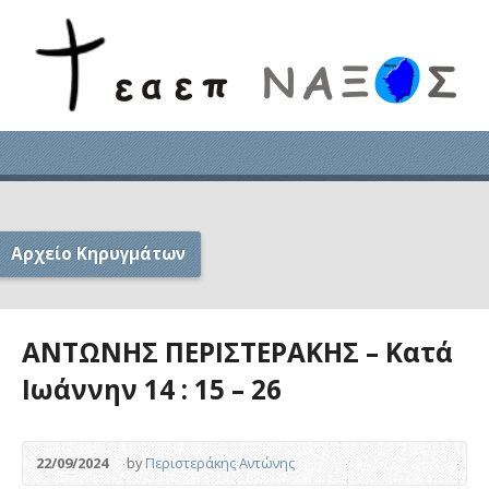
Αρχείο Κηρυγμάτων
ΑΝΤΩΝΗΣ ΠΕΡΙΣΤΕΡΑΚΗΣ – Κατά
Ιωάννην 14 : 15 – 26
22/09/2024
by
Περιστεράκης Αντώνης