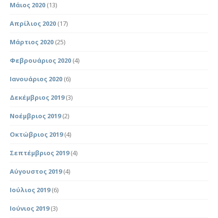
Μάιος 2020
(13)
Απρίλιος 2020
(17)
Μάρτιος 2020
(25)
Φεβρουάριος 2020
(4)
Ιανουάριος 2020
(6)
Δεκέμβριος 2019
(3)
Νοέμβριος 2019
(2)
Οκτώβριος 2019
(4)
Σεπτέμβριος 2019
(4)
Αύγουστος 2019
(4)
Ιούλιος 2019
(6)
Ιούνιος 2019
(3)