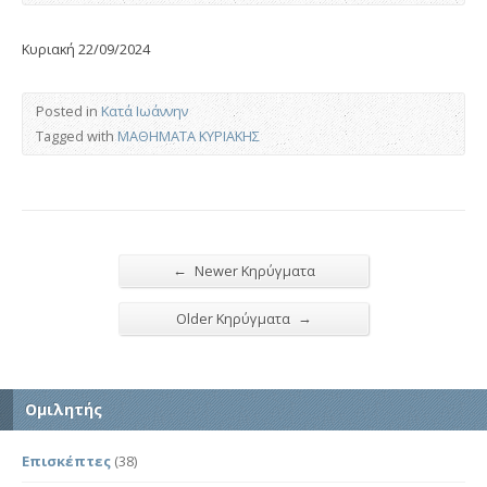
Κυριακή 22/09/2024
Posted in
Κατά Ιωάννην
Tagged with
ΜΑΘΗΜΑΤΑ ΚΥΡΙΑΚΗΣ
←
Newer Κηρύγματα
→
Older Κηρύγματα
Ομιλητής
Επισκέπτες
(38)