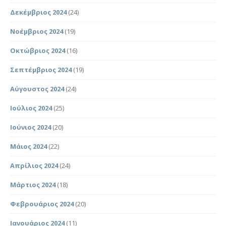
Δεκέμβριος 2024
(24)
Νοέμβριος 2024
(19)
Οκτώβριος 2024
(16)
Σεπτέμβριος 2024
(19)
Αύγουστος 2024
(24)
Ιούλιος 2024
(25)
Ιούνιος 2024
(20)
Μάιος 2024
(22)
Απρίλιος 2024
(24)
Μάρτιος 2024
(18)
Φεβρουάριος 2024
(20)
Ιανουάριος 2024
(11)