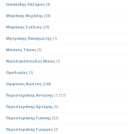
Ισαακίδης Λάζαρος
(4)
Μαράκης Μιχάλης
(58)
Μαράκης Στέλιος
(29)
Μητράκης Παναγιώτης
(1)
Μπέκος Τάσος
(3)
Νικολακόπουλος Νίκος
(1)
Ομολογίες
(5)
Ορφανός Κώστας
(248)
Περιστεράκης Αντώνης
(1,127)
Περιστεράκης Αρτέμης
(5)
Περιστεράκης Γιάννης
(52)
Περιστεράκης Γιώργος
(2)