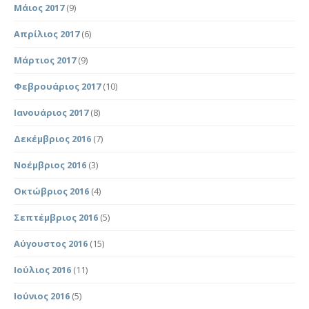
Μάιος 2017
(9)
Απρίλιος 2017
(6)
Μάρτιος 2017
(9)
Φεβρουάριος 2017
(10)
Ιανουάριος 2017
(8)
Δεκέμβριος 2016
(7)
Νοέμβριος 2016
(3)
Οκτώβριος 2016
(4)
Σεπτέμβριος 2016
(5)
Αύγουστος 2016
(15)
Ιούλιος 2016
(11)
Ιούνιος 2016
(5)