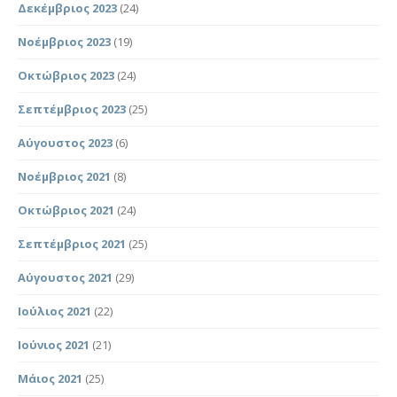
Δεκέμβριος 2023
(24)
Νοέμβριος 2023
(19)
Οκτώβριος 2023
(24)
Σεπτέμβριος 2023
(25)
Αύγουστος 2023
(6)
Νοέμβριος 2021
(8)
Οκτώβριος 2021
(24)
Σεπτέμβριος 2021
(25)
Αύγουστος 2021
(29)
Ιούλιος 2021
(22)
Ιούνιος 2021
(21)
Μάιος 2021
(25)