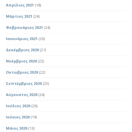
Απρίλιος 2021
(18)
Μάρτιος 2021
(24)
Φεβρουάριος 2021
(24)
Ιανουάριος 2021
(26)
Δεκέμβριος 2020
(21)
Νοέμβριος 2020
(22)
Οκτώβριος 2020
(22)
Σεπτέμβριος 2020
(25)
Αύγουστος 2020
(24)
Ιούλιος 2020
(26)
Ιούνιος 2020
(19)
Μάιος 2020
(13)