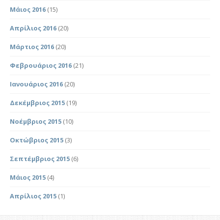
Μάιος 2016
(15)
Απρίλιος 2016
(20)
Μάρτιος 2016
(20)
Φεβρουάριος 2016
(21)
Ιανουάριος 2016
(20)
Δεκέμβριος 2015
(19)
Νοέμβριος 2015
(10)
Οκτώβριος 2015
(3)
Σεπτέμβριος 2015
(6)
Μάιος 2015
(4)
Απρίλιος 2015
(1)