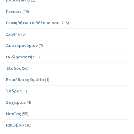
Γένεσις
(19)
Γεννηθήτω το θέλημα σου
(215)
Δανιήλ
(6)
Δευτερονόμιον
(7)
Εκκλησιαστής
(3)
Έξοδος
(56)
Επικήδειος Ομιλία
(1)
Έσδρας
(1)
Ζαχαρίας
(4)
Ησαΐας
(55)
Ιακώβου
(16)