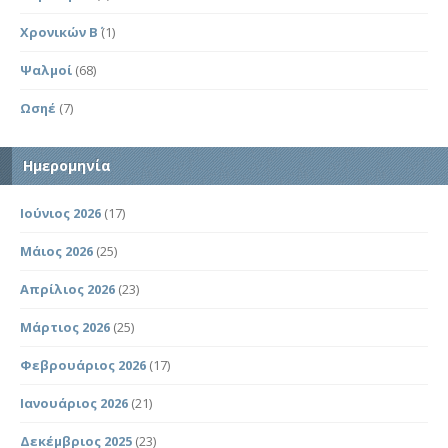
Χρονικών Β΄
(1)
Ψαλμοί
(68)
Ωσηέ
(7)
Ημερομηνία
Ιούνιος 2026
(17)
Μάιος 2026
(25)
Απρίλιος 2026
(23)
Μάρτιος 2026
(25)
Φεβρουάριος 2026
(17)
Ιανουάριος 2026
(21)
Δεκέμβριος 2025
(23)