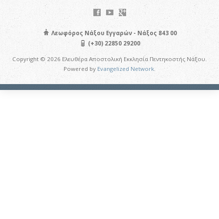
Λεωφόρος Νάξου Εγγαρών - Νάξος 843 00
(+30) 22850 29200
Copyright © 2026 Ελευθέρα Αποστολική Εκκλησία Πεντηκοστής Νάξου.
Powered by
Evangelized Network
.