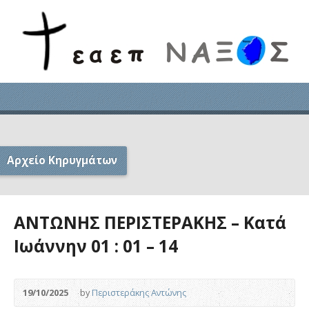
Αρχείο Κηρυγμάτων
ΑΝΤΩΝΗΣ ΠΕΡΙΣΤΕΡΑΚΗΣ – Κατά
Ιωάννην 01 : 01 – 14
19/10/2025
by
Περιστεράκης Αντώνης