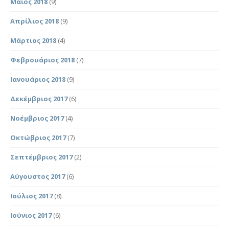
Μάιος 2018
(9)
Απρίλιος 2018
(9)
Μάρτιος 2018
(4)
Φεβρουάριος 2018
(7)
Ιανουάριος 2018
(9)
Δεκέμβριος 2017
(6)
Νοέμβριος 2017
(4)
Οκτώβριος 2017
(7)
Σεπτέμβριος 2017
(2)
Αύγουστος 2017
(6)
Ιούλιος 2017
(8)
Ιούνιος 2017
(6)