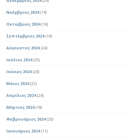
Δεκέμβριος 2024
(24)
Νοέμβριος 2024
(19)
Οκτώβριος 2024
(16)
Σεπτέμβριος 2024
(19)
Αύγουστος 2024
(24)
Ιούλιος 2024
(25)
Ιούνιος 2024
(20)
Μάιος 2024
(22)
Απρίλιος 2024
(24)
Μάρτιος 2024
(18)
Φεβρουάριος 2024
(20)
Ιανουάριος 2024
(11)