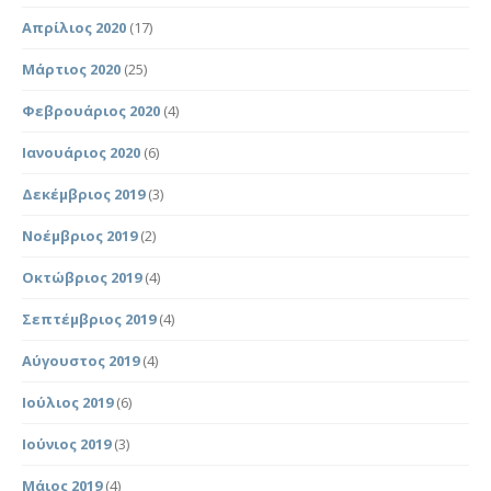
Απρίλιος 2020
(17)
Μάρτιος 2020
(25)
Φεβρουάριος 2020
(4)
Ιανουάριος 2020
(6)
Δεκέμβριος 2019
(3)
Νοέμβριος 2019
(2)
Οκτώβριος 2019
(4)
Σεπτέμβριος 2019
(4)
Αύγουστος 2019
(4)
Ιούλιος 2019
(6)
Ιούνιος 2019
(3)
Μάιος 2019
(4)