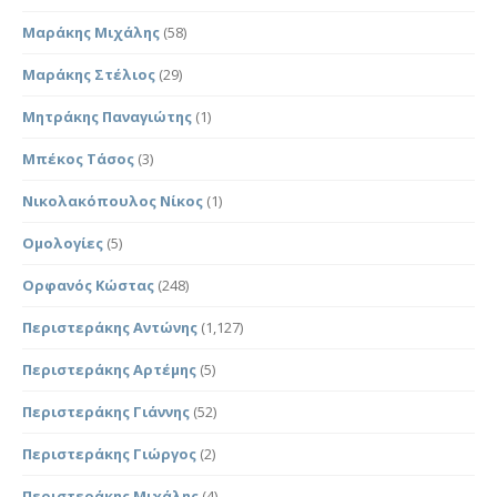
Μαράκης Μιχάλης
(58)
Μαράκης Στέλιος
(29)
Μητράκης Παναγιώτης
(1)
Μπέκος Τάσος
(3)
Νικολακόπουλος Νίκος
(1)
Ομολογίες
(5)
Ορφανός Κώστας
(248)
Περιστεράκης Αντώνης
(1,127)
Περιστεράκης Αρτέμης
(5)
Περιστεράκης Γιάννης
(52)
Περιστεράκης Γιώργος
(2)
Περιστεράκης Μιχάλης
(4)