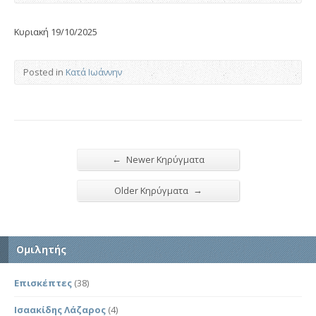
Κυριακή 19/10/2025
Posted in
Κατά Ιωάννην
←
Newer Κηρύγματα
→
Older Κηρύγματα
Ομιλητής
Επισκέπτες
(38)
Ισαακίδης Λάζαρος
(4)