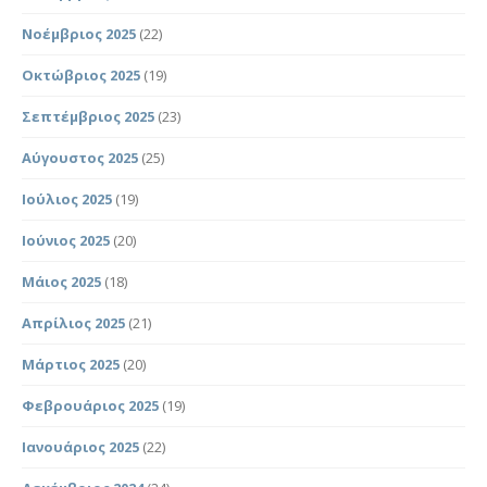
Νοέμβριος 2025
(22)
Οκτώβριος 2025
(19)
Σεπτέμβριος 2025
(23)
Αύγουστος 2025
(25)
Ιούλιος 2025
(19)
Ιούνιος 2025
(20)
Μάιος 2025
(18)
Απρίλιος 2025
(21)
Μάρτιος 2025
(20)
Φεβρουάριος 2025
(19)
Ιανουάριος 2025
(22)